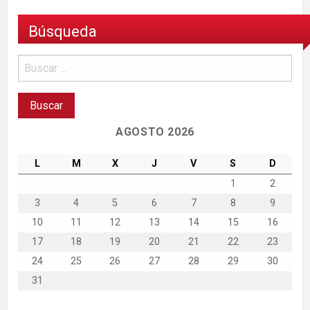
Búsqueda
AGOSTO 2026
L
M
X
J
V
S
D
1
2
3
4
5
6
7
8
9
10
11
12
13
14
15
16
17
18
19
20
21
22
23
24
25
26
27
28
29
30
31