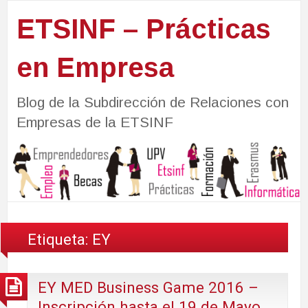
ETSINF – Prácticas
en Empresa
Blog de la Subdirección de Relaciones con
Empresas de la ETSINF
Etiqueta:
EY
EY MED Business Game 2016 –
Inscripción hasta el 19 de Mayo