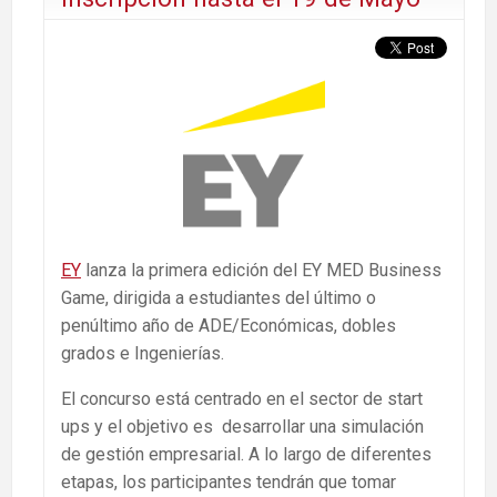
EY
lanza la primera edición del EY MED Business
Game, dirigida a estudiantes del último o
penúltimo año de ADE/Económicas, dobles
grados e Ingenierías.
El concurso está centrado en el sector de start
ups y el objetivo es desarrollar una simulación
de gestión empresarial. A lo largo de diferentes
etapas, los participantes tendrán que tomar