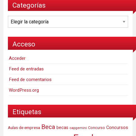
Categorías
Categorías
Acceso
Acceder
Feed de entradas
Feed de comentarios
WordPress.org
Etiquetas
Beca
Concursos
Aulas de empresa
becas
Concurso
capgemini