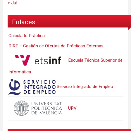
« Jul
Enlaces
Calcula tu Práctica
DIRE – Gestión de Ofertas de Prácticas Externas
Escuela Técnica Superior de
Informática
Servicio Integrado de Empleo
UPV