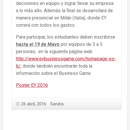
decisiones en equipo y lograr llevar su empresa
a lo más alto. Además la final se desarrollará de
manera presencial en Milán (Italia), donde EY
correrá con todos los gastos.
Para participar, los estudiantes deben inscribirse
hasta el 19 de Mayo
por equipos de 3 a 5
personas, en la siguiente página web:
http://www.eybusinessgame.com/homepage-es-
6/
, donde también encontrarán toda la
información sobre el Business Game.
Poster EY 2016
26 abril, 2016
Sandra