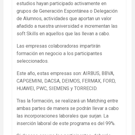
estudios hayan participado activamente en
grupos de Generación Espontánea o Delegación
de Alumnos, actividades que aportan un valor
añadido a nuestra universidad e incrementan las
soft Skills en aquellos que las llevan a cabo.
Las empresas colaboradoras impartirán
formación en negocio a los participantes
seleccionados.
Este año, estas empresas son: AIRBUS, BBVA,
CAPGEMINI, DACSA, DEIMOS, FERMAX, FORD,
HUAWEI, PWC, SIEMENS y TORRECID.
Tras la formación, se realizará un Matching entre
ambas partes de manera se podrán llevar a cabo
las incorporaciones laborales que surjan. La
inserción laboral de este programa es del 99%.