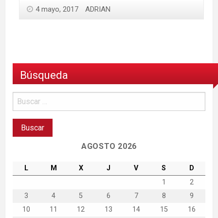
4 mayo, 2017
ADRIAN
Búsqueda
AGOSTO 2026
L
M
X
J
V
S
D
1
2
3
4
5
6
7
8
9
10
11
12
13
14
15
16