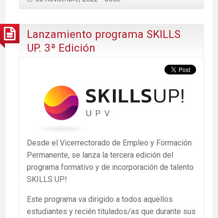
Lanzamiento programa SKILLS
UP. 3ª Edición
Desde el Vicerrectorado de Empleo y Formación
Permanente, se lanza la tercera edición del
programa formativo y de incorporación de talento
SKILLS UP!
Este programa va dirigido a todos aquellos
estudiantes y recién titulados/as que durante sus