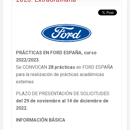
PRÁCTICAS EN FORD ESPAÑA, curso
2022/2023.
Se CONVOCAN
28
prácticas
en FORD ESPAÑA
para la realización de prácticas académicas
externas
PLAZO DE PRESENTACIÓN DE SOLICITUDES:
del 29 de noviembre al 14 de diciembre de
2022
.
INFORMACIÓN BÁSICA