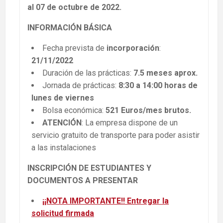
al 07 de octubre de 2022.
INFORMACIÓN BÁSICA
Fecha prevista de
incorporación
:
21/11/2022
Duración de las prácticas:
7.5 meses aprox.
Jornada de prácticas:
8:30 a 14:00 horas
de
lunes de viernes
Bolsa económica:
521 Euros/mes brutos.
ATENCIÓN
: La empresa dispone de un
servicio gratuito de transporte para poder asistir
a las instalaciones
INSCRIPCIÓN DE ESTUDIANTES Y
DOCUMENTOS A PRESENTAR
¡¡NOTA IMPORTANTE!!
Entregar la
solicitud firmada