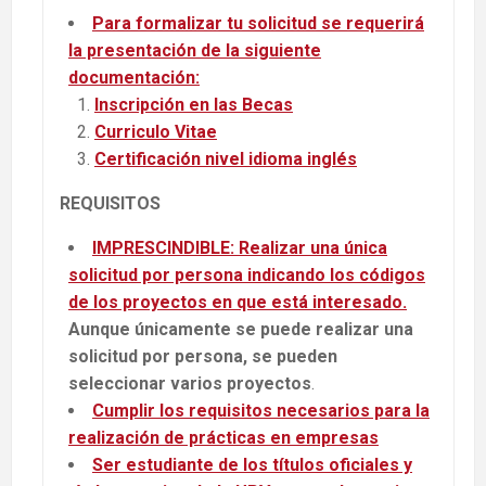
Para formalizar tu
solicitud
se requerirá
la presentación de la siguiente
documentación:
Inscripción en las Becas
Curriculo Vitae
Certificación nivel idioma inglés
REQUISITOS
IMPRESCINDIBLE: Realizar una única
solicitud por persona indicando los códigos
de los proyectos en que está interesado.
Aunque
únicamente
se puede realizar una
solicitud por persona, se pueden
seleccionar varios proyectos
.
Cumplir los requisitos necesarios para la
realización de prácticas en empresas
Ser estudiante de los títulos oficiales y