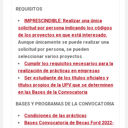
REQUISITOS
IMPRESCINDIBLE: Realizar una única
solicitud por persona indicando los códigos
de los proyectos en que está interesado.
Aunque únicamente
se puede realizar una
solicitud por persona, se pueden
seleccionar varios proyectos
.
Cumplir los requisitos necesarios para la
realización de prácticas en empresas
Ser estudiante de los títulos oficiales y
títulos propios de la UPV que se determinen
en las Bases de la Convocatoria
BASES Y PROGRAMAS DE LA CONVOCATORIA
Condiciones de las prácticas
Bases Convocatoria de Becas Ford 2022-