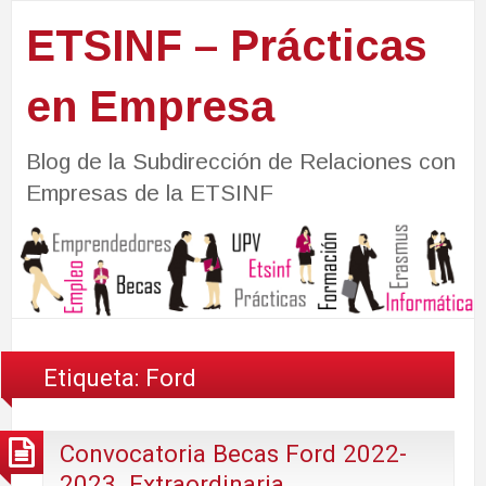
ETSINF – Prácticas
en Empresa
Blog de la Subdirección de Relaciones con
Empresas de la ETSINF
Etiqueta:
Ford
Convocatoria Becas Ford 2022-
2023. Extraordinaria