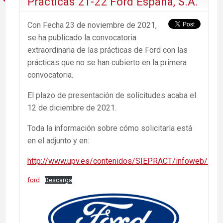
Prácticas 21-22 Ford España, S.A.
Con Fecha 23 de noviembre de 2021,
se ha publicado la convocatoria
extraordinaria de las prácticas de Ford con las
prácticas que no se han cubierto en la primera
convocatoria.
El plazo de presentación de solicitudes acaba el
12 de diciembre de 2021.
Toda la información sobre cómo solicitarla está
en el adjunto y en:
http://www.upv.es/contenidos/SIEPRACT/infoweb/siep
ford
Descarga