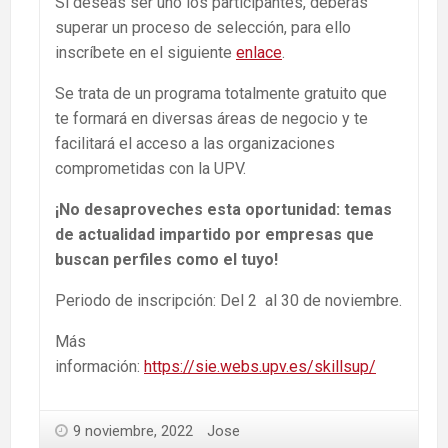
Si deseas ser uno los participantes, deberás
superar un proceso de selección, para ello
inscríbete en el siguiente
enlace
.
Se trata de un programa totalmente gratuito que
te formará en diversas áreas de negocio y te
facilitará el acceso a las organizaciones
comprometidas con la UPV.
¡No desaproveches esta oportunidad: temas
de actualidad impartido por empresas que
buscan perfiles como el tuyo!
Periodo de inscripción: Del 2 al 30 de noviembre.
Más
información:
https://sie.webs.upv.es/skillsup/
9 noviembre, 2022
Jose