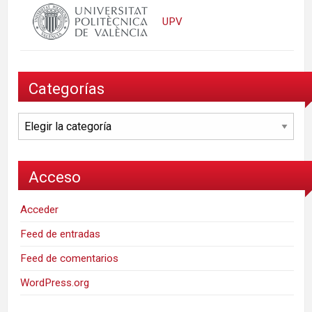
UPV
Categorías
Categorías
Acceso
Acceder
Feed de entradas
Feed de comentarios
WordPress.org