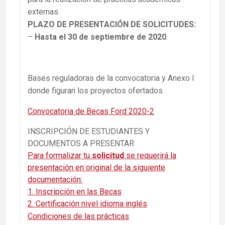
externas
PLAZO DE PRESENTACIÓN DE SOLICITUDES:
–
Hasta el 30 de septiembre de 2020
.
Bases reguladoras de la convocatoria y Anexo I
donde figuran los proyectos ofertados
Convocatoria de Becas Ford 2020-2
INSCRIPCIÓN DE ESTUDIANTES Y
DOCUMENTOS A PRESENTAR
Para formalizar tu
solicitud
se requerirá la
presentación en original de la siguiente
documentación:
1. Inscripción en las Becas
2. Certificación nivel idioma inglés
Condiciones de las prácticas