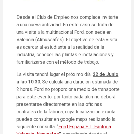
Desde el Club de Empleo nos complace invitarte
a una nueva actividad. En este caso se trata de
una visita a la multinacional Ford, con sede en
Valencia (Almussafes). El objetivo de esta visita
es acercar al estudiante a la realidad de la
industria, conocer las plantas e instalaciones y
familiarizarse con el método de trabajo.
La visita tendrá lugar el próximo día,
22 de Junio
a las 10:30
. Se calcula una duración estimada de
2 horas. Ford no proporciona medio de transporte
para este evento, por tanto cada alumno deberá
presentarse directamente en las oficinas
centrales de la fábrica, cuya localización exacta
puedes consultar en google maps realizando la
siguiente consulta: “
Ford España S.L. Factoría