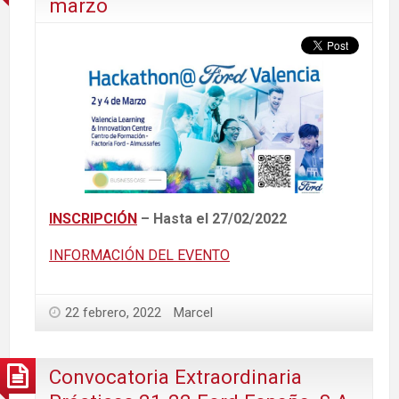
marzo
INSCRIPCIÓN
– Hasta el 27/02/2022
INFORMACIÓN DEL EVENTO
22 febrero, 2022
Marcel
Convocatoria Extraordinaria