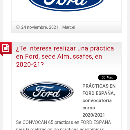
24 noviembre, 2021
Marcel
¿Te interesa realizar una práctica
en Ford, sede Almussafes, en
2020-21?
PRÁCTICAS EN
FORD ESPAÑA,
convocatoria
curso
2020/2021
Se CONVOCAN 65 prácticas en FORD ESPAÑA
para la realización de prácticas académicas