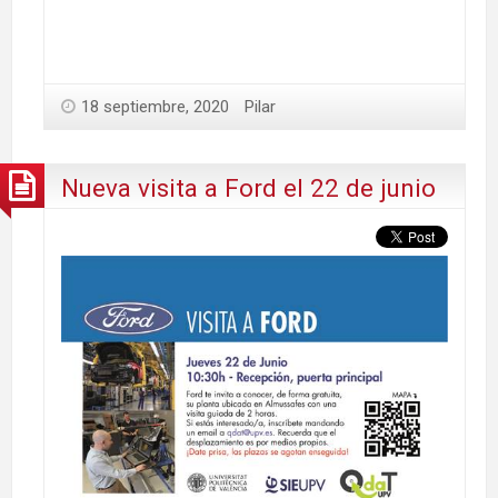
18 septiembre, 2020
Pilar
Nueva visita a Ford el 22 de junio