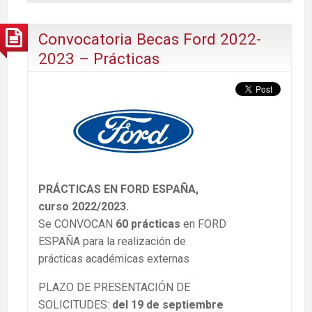
Convocatoria Becas Ford 2022-
2023 – Prácticas
PRÁCTICAS EN FORD ESPAÑA,
curso 2022/2023.
Se CONVOCAN
60 prácticas
en FORD
ESPAÑA para la realización de
prácticas académicas externas
PLAZO DE PRESENTACIÓN DE
SOLICITUDES:
del 19 de septiembre