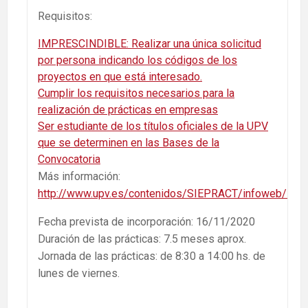
Requisitos:
IMPRESCINDIBLE: Realizar una única solicitud
por persona indicando los códigos de los
proyectos en que está interesado.
Cumplir los requisitos necesarios para la
realización de prácticas en empresas
Ser estudiante de los títulos oficiales de la UPV
que se determinen en las Bases de la
Convocatoria
Más información:
http://www.upv.es/contenidos/SIEPRACT/infoweb/siepr
Fecha prevista de incorporación: 16/11/2020
Duración de las prácticas: 7.5 meses aprox.
Jornada de las prácticas: de 8:30 a 14:00 hs. de
lunes de viernes.