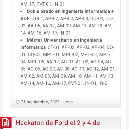
AM-17, PVT-01, IN-01
Doble Grado en
Ingeniería
Informática +
ADE
: CT-01, AP-02, AP-03, AP-04, DQ-01, DQ-
02, AA-05, AA-12, AM-09, AM-11, AM-13, AM-
14, AM-16, AM-17, IN-01
Máster Universitario en Ingeniería
Informática
: CT-01, AP-02, AP-03, AP-04, DQ-
01, DQ-02, MPL-01, MPL-02, MPL-03, MPL-
04, MPL-05, AA-12, AC-01, AC-02, AC-04, AC-
05, AC-06, AC-07, AC-08, AC-11, AC-12, AM-01,
AM-02, AM-03, AM-09, AM-10, AM-11, AM-13,
AM-14, AM-16, AM-17, PVT-01, IN-01, IN-01
21 septiembre, 2022
Jose
Hackaton de Ford el 2 y 4 de