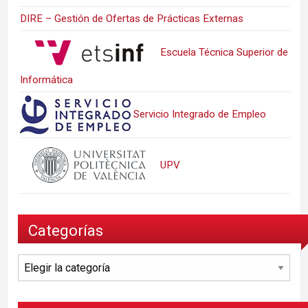
DIRE – Gestión de Ofertas de Prácticas Externas
Escuela Técnica Superior de
Informática
Servicio Integrado de Empleo
UPV
Categorías
Categorías