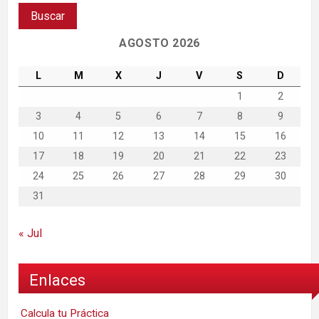
AGOSTO 2026
L
M
X
J
V
S
D
1
2
3
4
5
6
7
8
9
10
11
12
13
14
15
16
17
18
19
20
21
22
23
24
25
26
27
28
29
30
31
« Jul
Enlaces
Calcula tu Práctica