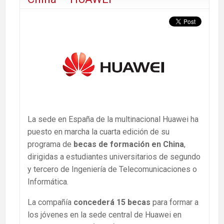
La sede en España de la multinacional Huawei ha
puesto en marcha la cuarta edición de su
programa de
becas de formación en China
,
dirigidas a estudiantes universitarios de segundo
y tercero de Ingeniería de Telecomunicaciones o
Informática.
La compañía
concederá 15 becas
para formar a
los jóvenes en la sede central de Huawei en