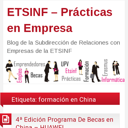
ETSINF – Prácticas
en Empresa
Blog de la Subdirección de Relaciones con
Empresas de la ETSINF
Etiqueta:
formación en China
4ª Edición Programa De Becas en
China – HUAWEI