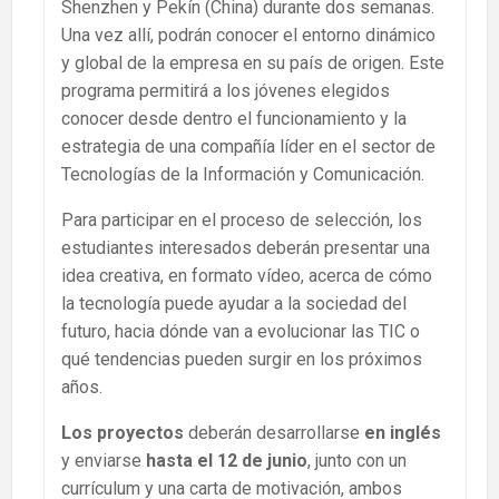
Shenzhen y Pekín (China) durante dos semanas.
Una vez allí, podrán conocer el entorno dinámico
y global de la empresa en su país de origen. Este
programa permitirá a los jóvenes elegidos
conocer desde dentro el funcionamiento y la
estrategia de una compañía líder en el sector de
Tecnologías de la Información y Comunicación.
Para participar en el proceso de selección, los
estudiantes interesados deberán presentar una
idea creativa, en formato vídeo, acerca de cómo
la tecnología puede ayudar a la sociedad del
futuro, hacia dónde van a evolucionar las TIC o
qué tendencias pueden surgir en los próximos
años.
Los proyectos
deberán desarrollarse
en inglés
y enviarse
hasta el 12 de junio
, junto con un
currículum y una carta de motivación, ambos