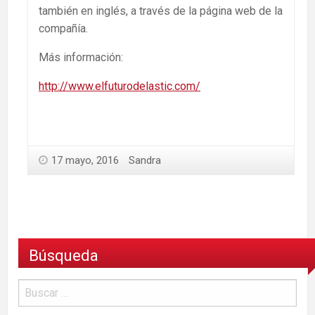
también en inglés, a través de la página web de la
compañía.
Más información:
http://www.elfuturodelastic.com/
17 mayo, 2016
Sandra
Búsqueda