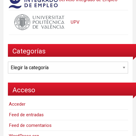
UPV
Categorías
Categorías
Acceso
Acceder
Feed de entradas
Feed de comentarios
WordPress.org