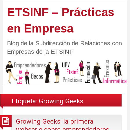
ETSINF – Prácticas
en Empresa
Blog de la Subdirección de Relaciones con
Empresas de la ETSINF
Etiqueta:
Growing Geeks
Growing Geeks: la primera
webserie sobre emprendedores