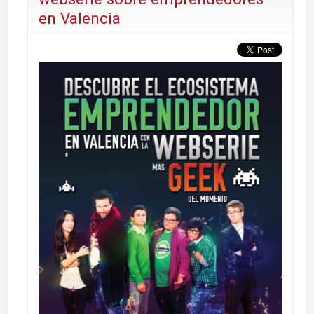
en Valencia