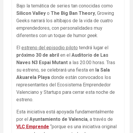
Bajo la temática de series tan conocidas como
Silicon Valley
o
The Big Ban Theory
, Growing
Geeks narrará los altibajos de la vida de cuatro
emprendedores, con personalidades muy
diferentes con un toque de humor
geek.
El
estreno del episodio piloto
tendrá lugar el
próximo 30 de abril
en el
Auditorio de
Las
Naves N3 Espai Mutant
a las 20.00 horas. Tras
su estreno, se celebrará una fiesta en
la Sala
Akuarela Playa
donde están convocados los
representantes del Ecosistema Emprendedor
Valenciano y Startups para cerrar esta noche de
estreno.
Esta iniciativa está apoyada fundamentalmente
por el
Ayuntamiento de Valencia
, a través de
VLC Emprende
“porque es una iniciativa original