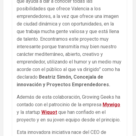
que ayuda a dar a conocer todas las
posibilidades que ofrece Valencia a los
emprendedores, a la vez que ofrece una imagen
de ciudad dinámica y con oportunidades, en la
que trabaja mucha gente valiosa y que está llena
de talento. Encontramos este proyecto muy
interesante porque transmitía muy bien nuestro
carácter mediterráneo, abierto, creativo y
emprendedor, utilizando el humor y un medio muy
acorde con el público al que va dirigido” como ha
declarado
Beatriz Simón, Concejala de
innovación y Proyectos Emprendedores.
Además de esta colaboración, Growing Geeks ha
contado con el patrocinio de la empresa
Mywigo
y la startup
Wiquot
que han confiado en el
proyecto y en su joven equipo desde el principio.
Esta innovadora iniciativa nace del CEO de