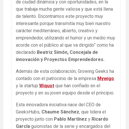
de ciudad dinámica y con oportunidades, en la
que trabaja mucha gente valiosa y que está llena
de talento. Encontramos este proyecto muy
interesante porque transmitía muy bien nuestro
carácter mediterráneo, abierto, creativo y
emprendedor, utilizando el humor y un medio muy
acorde con el público al que va dirigido” como ha
declarado
Beatriz Simón, Concejala de
innovación y Proyectos Emprendedores.
Además de esta colaboración, Growing Geeks ha
contado con el patrocinio de la empresa
Mywigo
y la startup
Wiquot
que han confiado en el
proyecto y en su joven equipo desde el principio.
Esta innovadora iniciativa nace del CEO de
GeeksHubs,
Chaume Sánchez
, que lidera el
proyecto junto con
Pablo Martínez
y
Ricardo
García
guionistas de la serie y encargados del