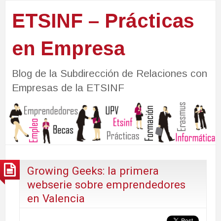
ETSINF – Prácticas
en Empresa
Blog de la Subdirección de Relaciones con
Empresas de la ETSINF
Growing Geeks: la primera
webserie sobre emprendedores
en Valencia