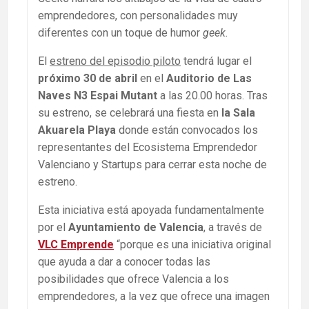
emprendedores, con personalidades muy
diferentes con un toque de humor
geek.
El
estreno del episodio piloto
tendrá lugar el
próximo 30 de abril
en el
Auditorio de
Las
Naves N3 Espai Mutant
a las 20.00 horas. Tras
su estreno, se celebrará una fiesta en
la Sala
Akuarela Playa
donde están convocados los
representantes del Ecosistema Emprendedor
Valenciano y Startups para cerrar esta noche de
estreno.
Esta iniciativa está apoyada fundamentalmente
por el
Ayuntamiento de Valencia
, a través de
VLC Emprende
“porque es una iniciativa original
que ayuda a dar a conocer todas las
posibilidades que ofrece Valencia a los
emprendedores, a la vez que ofrece una imagen