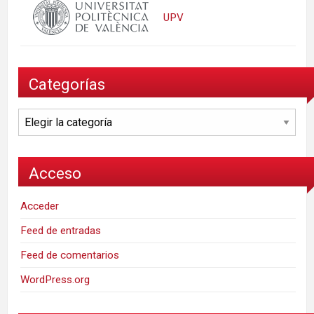
UPV
Categorías
Categorías
Acceso
Acceder
Feed de entradas
Feed de comentarios
WordPress.org