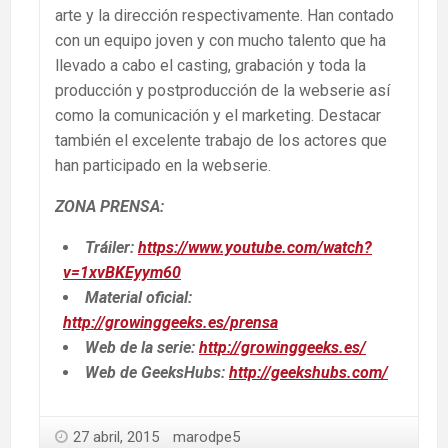
arte y la dirección respectivamente. Han contado
con un equipo joven y con mucho talento que ha
llevado a cabo el casting, grabación y toda la
producción y postproducción de la webserie así
como la comunicación y el marketing. Destacar
también el excelente trabajo de los actores que
han participado en la webserie.
ZONA PRENSA:
Tráiler:
https://www.youtube.com/watch?
v=1xvBKEyym60
Material oficial:
http://growinggeeks.es/prensa
Web de la serie:
http://growinggeeks.es/
Web de GeeksHubs:
http://geekshubs.com
/
27 abril, 2015
marodpe5