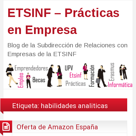
ETSINF – Prácticas
en Empresa
Blog de la Subdirección de Relaciones con
Empresas de la ETSINF
Etiqueta:
habilidades analiticas
Oferta de Amazon España