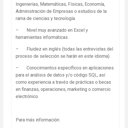
Ingenierías, Matemáticas, Físicas, Economía,
Administración de Empresas o estudios de la
rama de ciencias y tecnología.
– Nivel muy avanzado en Excel y
herramientas informáticas.
– Fluidez en inglés (todas las entrevistas del
proceso de selección se harán en este idioma).
– Conocimientos específicos en aplicaciones
para el análisis de datos y/o código SQL, así
como experiencia a través de prácticas o becas
en finanzas, operaciones, marketing o comercio
electrónico.
Para más información: