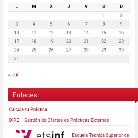
L
M
X
J
V
S
D
1
2
3
4
5
6
7
8
9
10
11
12
13
14
15
16
17
18
19
20
21
22
23
24
25
26
27
28
29
30
31
« Jul
Enlaces
Calcula tu Práctica
DIRE – Gestión de Ofertas de Prácticas Externas
Escuela Técnica Superior de