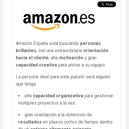
Amazon España está buscando
personas
brillantes
, con una extraordinaria
orientación
hacia el cliente
, alta
motivación
y gran
capacidad creativa
para unirse a su equipo.
La persona ideal para este puesto será alguien
que tenga:
alta
capacidad organizativa
para gestionar
múltiples proyectos a la vez
gran orientación a la obtención de
resultados
en plazos cortos de tiempo dentro