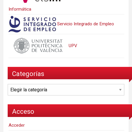
Informática
Servicio Integrado de Empleo
UPV
Categorías
Categorías
Acceso
Acceder