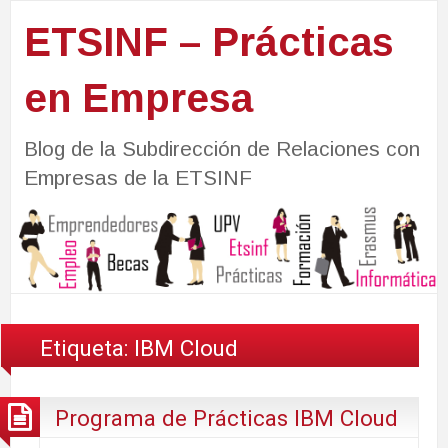
ETSINF – Prácticas
en Empresa
Blog de la Subdirección de Relaciones con
Empresas de la ETSINF
Etiqueta:
IBM Cloud
Programa de Prácticas IBM Cloud