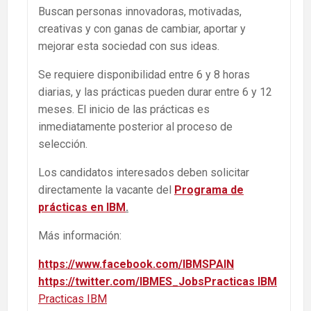
Buscan personas innovadoras, motivadas,
creativas y con ganas de cambiar, aportar y
mejorar esta sociedad con sus ideas.
Se requiere disponibilidad entre 6 y 8 horas
diarias, y las prácticas pueden durar entre 6 y 12
meses. El inicio de las prácticas es
inmediatamente posterior al proceso de
selección.
Los candidatos interesados deben solicitar
directamente la vacante del
Programa de
prácticas en IBM
.
Más información:
https://www.facebook.com/IBMSPAIN
https://twitter.com/IBMES_Jobs
Practicas IBM
Practicas IBM