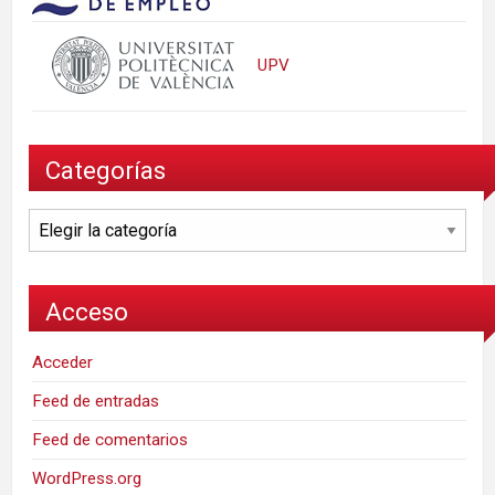
UPV
Categorías
Categorías
Acceso
Acceder
Feed de entradas
Feed de comentarios
WordPress.org