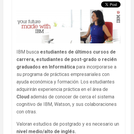
IBM busca
estudiantes de últimos cursos de
carrera, estudiantes de post-grado o recién
graduados en Informática
para incorporarse a
su programa de prácticas empresariales con
ayuda económica y formación. Los estudiantes
adquirirán experiencia práctica en el área de
Cloud
además de conocer de cerca el sistema
cognitivo de IBM, Watson, y sus colaboraciones
con otras.
Valoran estudios de postgrado y es necesario un
nivel medio/alto de inglés.