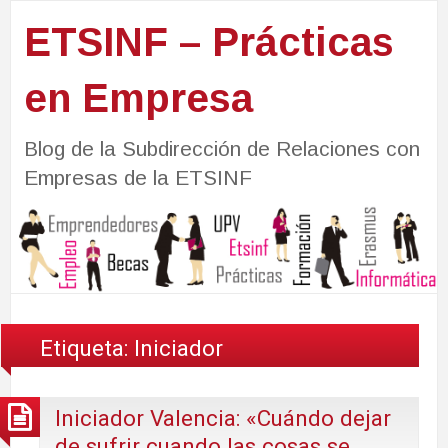
ETSINF – Prácticas
en Empresa
Blog de la Subdirección de Relaciones con
Empresas de la ETSINF
Etiqueta:
Iniciador
Iniciador Valencia: «Cuándo dejar
de sufrir cuando las cosas se