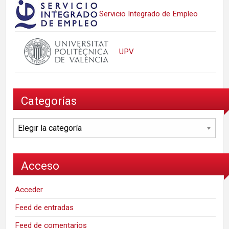
Servicio Integrado de Empleo
UPV
Categorías
Categorías
Acceso
Acceder
Feed de entradas
Feed de comentarios