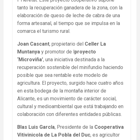
tanto la recuperación ganadera de la zona, con la
elaboración de queso de leche de cabra de una
forma artesanal, al tiempo que se impulsa en la
comarca el turismo rural.
Joan Cascant
, propietario del
Celler La
Muntanya
y promotor de l
proyecto
‘Microviña’
, una iniciativa destinada a la
recuperación sostenible del minifundio haciendo
posible que sea rentable este modelo de
agricultura. El proyecto, surgido hace cuatro años
en esta bodega de la montaña interior de
Alicante, es un movimiento de carácter social,
cultural y medioambiental que está trabajando en
colaboración con diferentes entidades públicas.
Blas Luis García
, Presidente de la
Cooperativa
Vitivinicola de La Pobla del Duc
, es agricultor