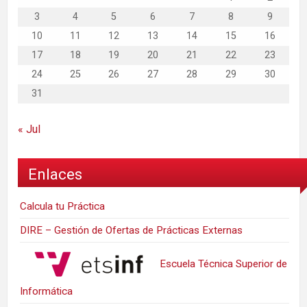
3
4
5
6
7
8
9
10
11
12
13
14
15
16
17
18
19
20
21
22
23
24
25
26
27
28
29
30
31
« Jul
Enlaces
Calcula tu Práctica
DIRE – Gestión de Ofertas de Prácticas Externas
Escuela Técnica Superior de
Informática