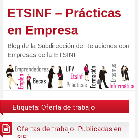
ETSINF – Prácticas
en Empresa
Blog de la Subdirección de Relaciones con
Empresas de la ETSINF
Etiqueta:
Oferta de trabajo
Ofertas de trabajo- Publicadas en
SIE