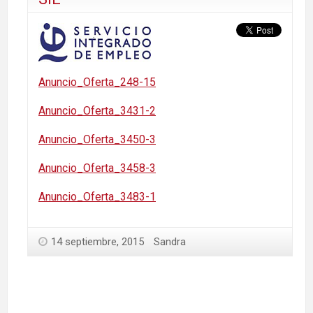
Anuncio_Oferta_248-15
Anuncio_Oferta_3431-2
Anuncio_Oferta_3450-3
Anuncio_Oferta_3458-3
Anuncio_Oferta_3483-1
14 septiembre, 2015
Sandra