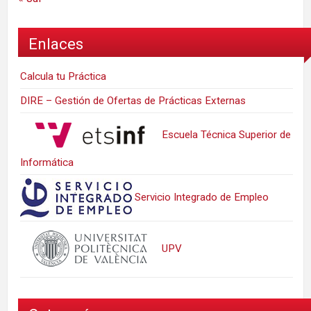
Enlaces
Calcula tu Práctica
DIRE – Gestión de Ofertas de Prácticas Externas
Escuela Técnica Superior de
Informática
Servicio Integrado de Empleo
UPV