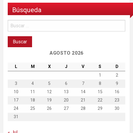
Búsqueda
AGOSTO 2026
L
M
X
J
V
S
D
1
2
3
4
5
6
7
8
9
10
11
12
13
14
15
16
17
18
19
20
21
22
23
24
25
26
27
28
29
30
31
« Jul