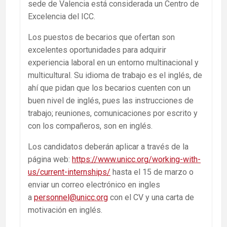
sede de Valencia está considerada un Centro de
Excelencia del ICC.
Los puestos de becarios que ofertan son
excelentes oportunidades para adquirir
experiencia laboral en un entorno multinacional y
multicultural. Su idioma de trabajo es el inglés, de
ahí que pidan que los becarios cuenten con un
buen nivel de inglés, pues las instrucciones de
trabajo; reuniones, comunicaciones por escrito y
con los compañeros, son en inglés.
Los candidatos deberán aplicar a través de la
página web:
https://www.unicc.org/working-with-
us/current-internships/
hasta el 15 de marzo o
enviar un correo electrónico en ingles
a
personnel@unicc.org
con el CV y una carta de
motivación en inglés.