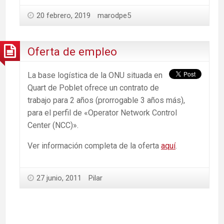
20 febrero, 2019
marodpe5
Oferta de empleo
La base logística de la ONU situada en
Quart de Poblet ofrece un contrato de
trabajo para 2 años (prorrogable 3 años más),
para el perfil de «Operator Network Control
Center (NCC)».
Ver información completa de la oferta
aquí
.
27 junio, 2011
Pilar