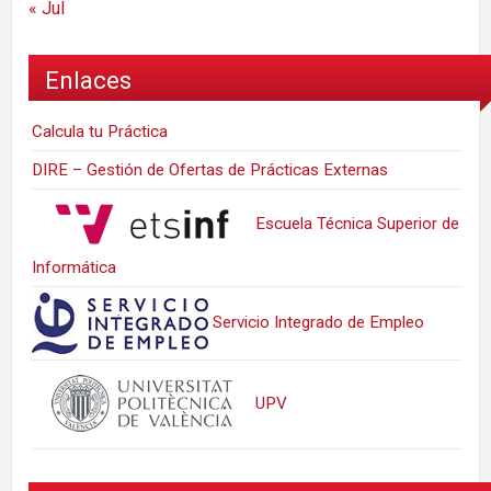
« Jul
Enlaces
Calcula tu Práctica
DIRE – Gestión de Ofertas de Prácticas Externas
Escuela Técnica Superior de
Informática
Servicio Integrado de Empleo
UPV