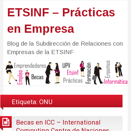
ETSINF – Prácticas
en Empresa
Blog de la Subdirección de Relaciones con
Empresas de la ETSINF
Etiqueta:
ONU
Becas en ICC – International
Computing Centre de Naciones