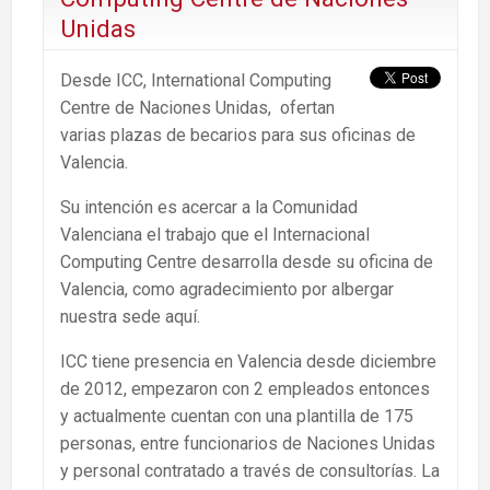
Unidas
Desde ICC, International Computing
Centre de Naciones Unidas, ofertan
varias plazas de becarios para sus oficinas de
Valencia.
Su intención es acercar a la Comunidad
Valenciana el trabajo que el Internacional
Computing Centre desarrolla desde su oficina de
Valencia, como agradecimiento por albergar
nuestra sede aquí.
ICC tiene presencia en Valencia desde diciembre
de 2012, empezaron con 2 empleados entonces
y actualmente cuentan con una plantilla de 175
personas, entre funcionarios de Naciones Unidas
y personal contratado a través de consultorías. La