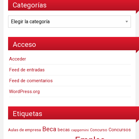
Categorías
Categorías
Acceso
Acceder
Feed de entradas
Feed de comentarios
WordPress.org
Etiquetas
Beca
Concursos
Aulas de empresa
becas
Concurso
capgemini