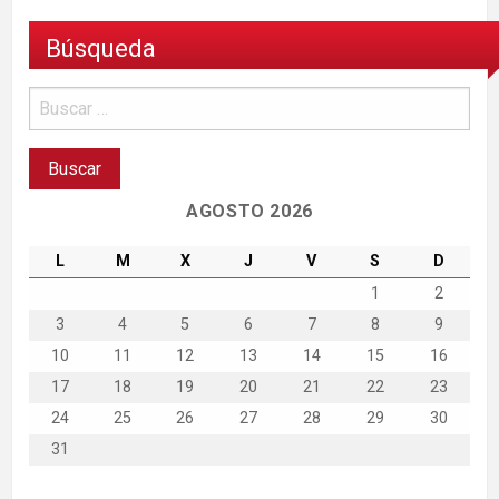
Búsqueda
AGOSTO 2026
L
M
X
J
V
S
D
1
2
3
4
5
6
7
8
9
10
11
12
13
14
15
16
17
18
19
20
21
22
23
24
25
26
27
28
29
30
31