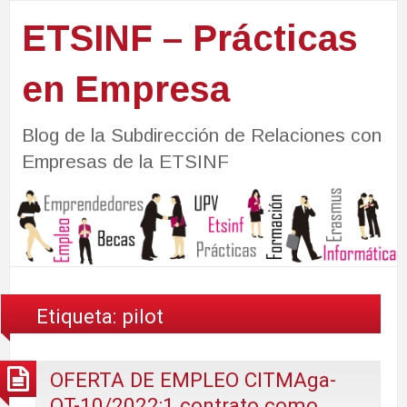
ETSINF – Prácticas
en Empresa
Blog de la Subdirección de Relaciones con
Empresas de la ETSINF
Etiqueta:
pilot
OFERTA DE EMPLEO CITMAga-
OT-10/2022:1 contrato como