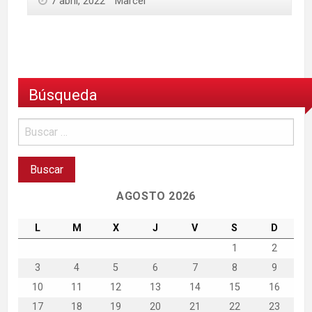
7 abril, 2022
Marcel
Búsqueda
AGOSTO 2026
L
M
X
J
V
S
D
1
2
3
4
5
6
7
8
9
10
11
12
13
14
15
16
17
18
19
20
21
22
23