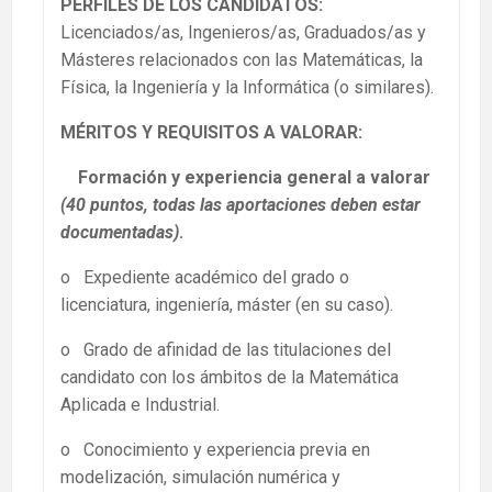
PERFILES DE LOS CANDIDATOS:
Licenciados/as, Ingenieros/as, Graduados/as y
Másteres relacionados con las Matemáticas, la
Física, la Ingeniería y la Informática (o similares).
MÉRITOS Y REQUISITOS A VALORAR:
Formación y experiencia general a valorar
(40 puntos, todas las aportaciones deben estar
documentadas)
.
o Expediente académico del grado o
licenciatura, ingeniería, máster (en su caso).
o Grado de afinidad de las titulaciones del
candidato con los ámbitos de la Matemática
Aplicada e Industrial.
o Conocimiento y experiencia previa en
modelización, simulación numérica y