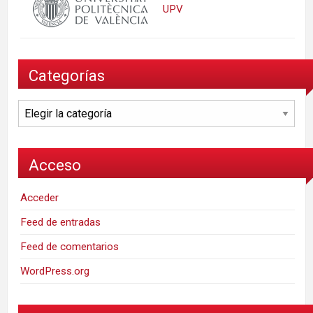
UPV
Categorías
Categorías
Acceso
Acceder
Feed de entradas
Feed de comentarios
WordPress.org