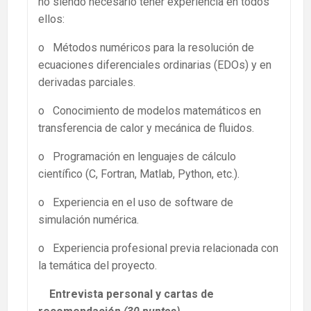
no siendo necesario tener experiencia en todos
ellos:
o Métodos numéricos para la resolución de
ecuaciones diferenciales ordinarias (EDOs) y en
derivadas parciales.
o Conocimiento de modelos matemáticos en
transferencia de calor y mecánica de fluidos.
o Programación en lenguajes de cálculo
científico (C, Fortran, Matlab, Python, etc.).
o Experiencia en el uso de software de
simulación numérica.
o Experiencia profesional previa relacionada con
la temática del proyecto.
Entrevista personal y cartas de