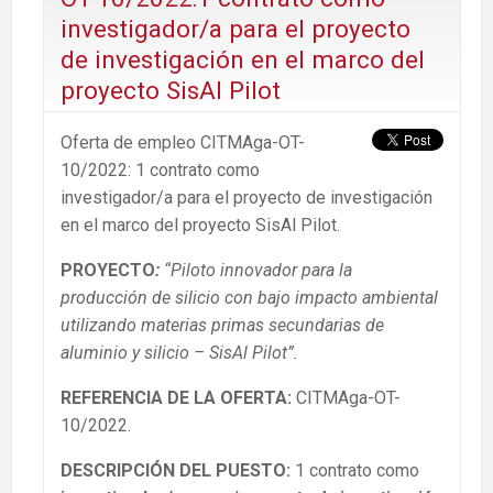
investigador/a para el proyecto
de investigación en el marco del
proyecto SisAl Pilot
Oferta de empleo CITMAga-OT-
10/2022: 1 contrato como
investigador/a para el proyecto de investigación
en el marco del proyecto SisAl Pilot.
PROYECTO
:
“Piloto innovador para la
producción de silicio con bajo impacto ambiental
utilizando materias primas secundarias de
aluminio y silicio – SisAl Pilot”.
REFERENCIA DE LA OFERTA:
CITMAga-OT-
10/2022.
DESCRIPCIÓN DEL PUESTO:
1 contrato como