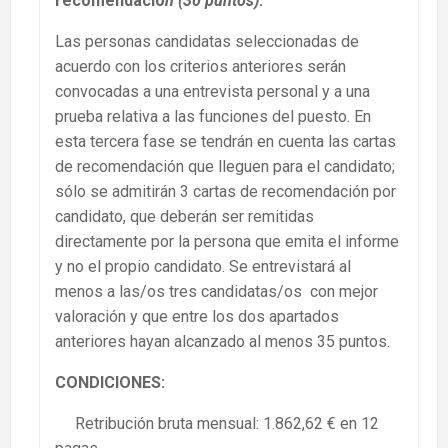
recomendació
n (30 puntos)
.
Las personas candidatas seleccionadas de
acuerdo con los criterios anteriores serán
convocadas a una entrevista personal y a una
prueba relativa a las funciones del puesto. En
esta tercera fase se tendrán en cuenta las cartas
de recomendación que lleguen para el candidato;
sólo se admitirán 3 cartas de recomendación por
candidato, que deberán ser remitidas
directamente por la persona que emita el informe
y no el propio candidato. Se entrevistará al
menos a las/os tres candidatas/os con mejor
valoración y que entre los dos apartados
anteriores hayan alcanzado al menos 35 puntos.
CONDICIONES:
Retribución bruta mensual: 1.862,62 € en 12