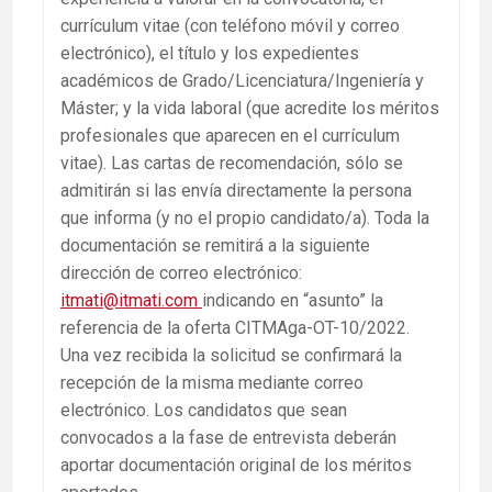
currículum vitae (con teléfono móvil y correo
electrónico), el título y los expedientes
académicos de Grado/Licenciatura/Ingeniería y
Máster; y la vida laboral (que acredite los méritos
profesionales que aparecen en el currículum
vitae). Las cartas de recomendación, sólo se
admitirán si las envía directamente la persona
que informa (y no el propio candidato/a). Toda la
documentación se remitirá a la siguiente
dirección de correo electrónico:
itmati@itmati.com
indicando en “asunto” la
referencia de la oferta CITMAga-OT-10/2022.
Una vez recibida la solicitud se confirmará la
recepción de la misma mediante correo
electrónico. Los candidatos que sean
convocados a la fase de entrevista deberán
aportar documentación original de los méritos