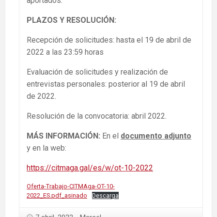
aportados.
PLAZOS Y RESOLUCIÓN:
Recepción de solicitudes: hasta el 19 de abril de
2022 a las 23:59 horas
Evaluación de solicitudes y realización de
entrevistas personales: posterior al 19 de abril
de 2022.
Resolución de la convocatoria: abril 2022.
MÁS INFORMACIÓN:
En el
documento adjunto
y en la web:
https://citmaga.gal/es/w/ot-10-2022
Oferta-Trabajo-CITMAga-OT-10-
2022_ES.pdf_asinado
Descarga