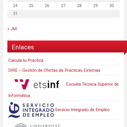
24
25
26
27
28
29
30
31
« Jul
Enlaces
Calcula tu Práctica
DIRE – Gestión de Ofertas de Prácticas Externas
Escuela Técnica Superior de
Informática
Servicio Integrado de Empleo