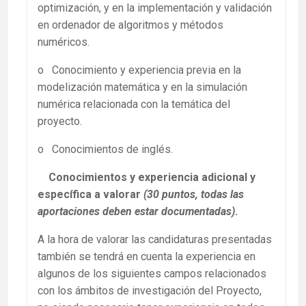
optimización, y en la implementación y validación
en ordenador de algoritmos y métodos
numéricos.
o Conocimiento y experiencia previa en la
modelización matemática y en la simulación
numérica relacionada con la temática del
proyecto.
o Conocimientos de inglés.
Conocimientos y experiencia adicional y
específica a valorar
(30 puntos, todas las
aportaciones deben estar documentadas)
.
A la hora de valorar las candidaturas presentadas
también se tendrá en cuenta la experiencia en
algunos de los siguientes campos relacionados
con los ámbitos de investigación del Proyecto,