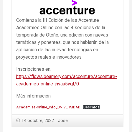
Comienza la III Edición de las Accenture
Academies Online con las 4 sesiones de la
temporada de Otoño, una edición con nuevas
temáticas y ponentes, que nos hablarán de la
aplicación de las nuevas tecnologías en
proyectos reales e innovadores.
Inscripciones en:
https://flows.beamery.com/accenture/accenture-
academies-online-jhvaa5ygt/0
Más información:
Academies-online_info_UNIVERSIDAD
Descarga
14 octubre, 2022
Jose