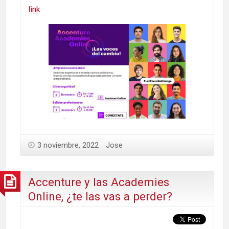
link
3 noviembre, 2022
Jose
Accenture y las Academies
Online, ¿te las vas a perder?