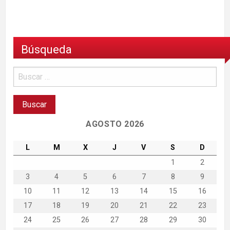
Búsqueda
AGOSTO 2026
L
M
X
J
V
S
D
1
2
3
4
5
6
7
8
9
10
11
12
13
14
15
16
17
18
19
20
21
22
23
24
25
26
27
28
29
30