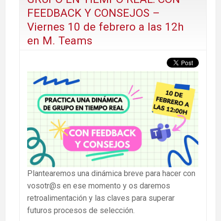
FEEDBACK Y CONSEJOS –
Viernes 10 de febrero a las 12h
en M. Teams
Plantearemos una dinámica breve para hacer con
vosotr@s en ese momento y os daremos
retroalimentación y las claves para superar
futuros procesos de selección.