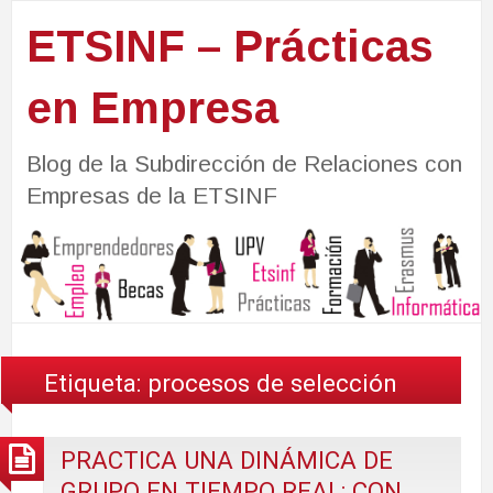
ETSINF – Prácticas
en Empresa
Blog de la Subdirección de Relaciones con
Empresas de la ETSINF
Etiqueta:
procesos de selección
PRACTICA UNA DINÁMICA DE
GRUPO EN TIEMPO REAL: CON