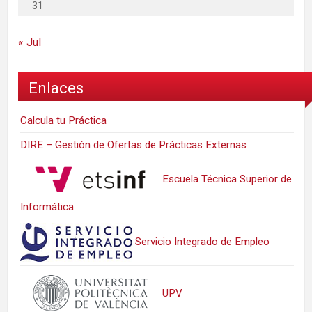
31
« Jul
Enlaces
Calcula tu Práctica
DIRE – Gestión de Ofertas de Prácticas Externas
Escuela Técnica Superior de
Informática
Servicio Integrado de Empleo
UPV