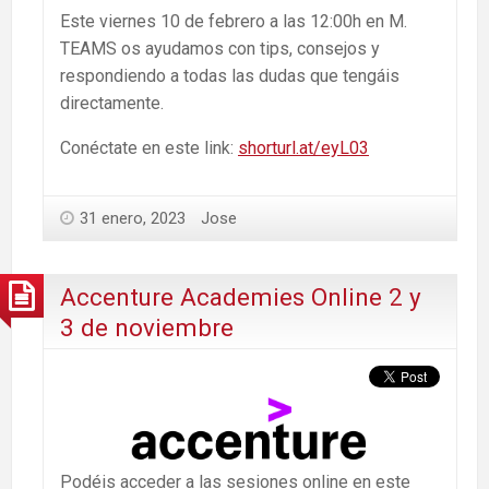
Este viernes 10 de febrero a las 12:00h en M.
TEAMS os ayudamos con tips, consejos y
respondiendo a todas las dudas que tengáis
directamente.
Conéctate en este link:
shorturl.at/eyL03
31 enero, 2023
Jose
Accenture Academies Online 2 y
3 de noviembre
Podéis acceder a las sesiones online en este