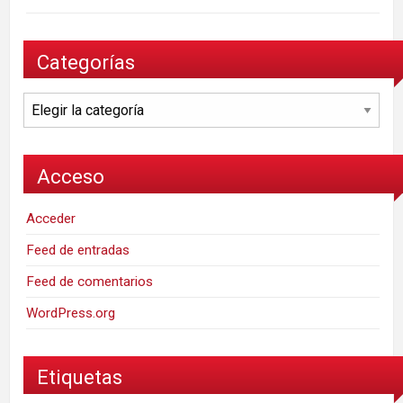
Categorías
Categorías
Acceso
Acceder
Feed de entradas
Feed de comentarios
WordPress.org
Etiquetas