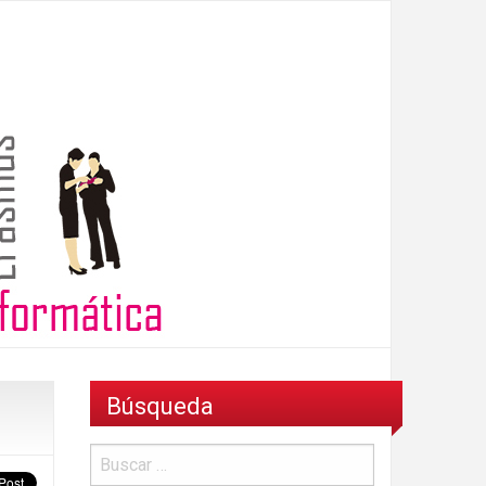
Búsqueda