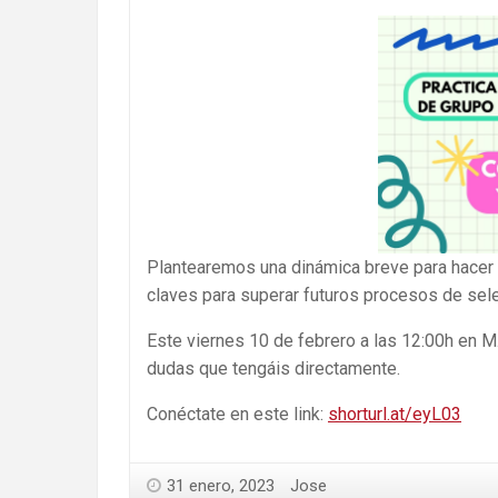
Plantearemos una dinámica breve para hacer
claves para superar futuros procesos de sele
Este viernes 10 de febrero a las 12:00h en 
dudas que tengáis directamente.
Conéctate en este link:
shorturl.at/eyL03
31 enero, 2023
Jose