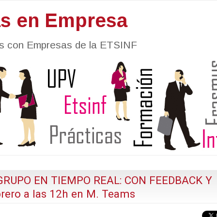
as en Empresa
nes con Empresas de la ETSINF
GRUPO EN TIEMPO REAL: CON FEEDBACK Y
rero a las 12h en M. Teams