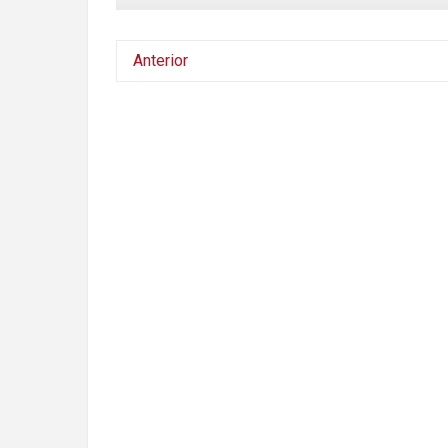
Anterior