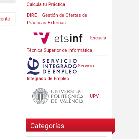
Calcula tu Práctica
DIRE – Gestión de Ofertas de
iente
Prácticas Externas
Escuela
Técnica Superior de Informática
Servicio
Integrado de Empleo
UPV
Categorías