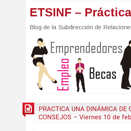
ETSINF – Práctic
Blog de la Subdirección de Relacio
PRACTICA UNA DINÁMICA DE 
CONSEJOS – Viernes 10 de feb