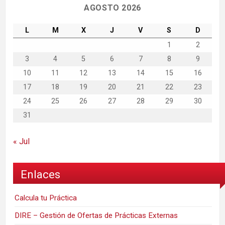
AGOSTO 2026
L
M
X
J
V
S
D
1
2
3
4
5
6
7
8
9
10
11
12
13
14
15
16
17
18
19
20
21
22
23
24
25
26
27
28
29
30
31
« Jul
Enlaces
Calcula tu Práctica
DIRE – Gestión de Ofertas de Prácticas Externas