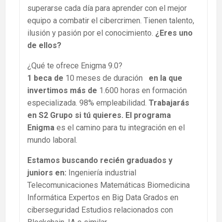
superarse cada día para aprender con el mejor
equipo a combatir el cibercrimen. Tienen talento,
ilusión y pasión por el conocimiento.
¿Eres uno
de ellos?
¿Qué te ofrece Enigma 9.0?
1 beca de
10 meses de duración
en la que
invertimos más de
1.600 horas en formación
especializada. 98% empleabilidad.
Trabajarás
en S2 Grupo si tú quieres. El programa
Enigma
es el camino para tu integración en el
mundo laboral.
Estamos buscando recién graduados y
juniors en:
Ingeniería industrial
Telecomunicaciones Matemáticas Biomedicina
Informática Expertos en Big Data Grados en
ciberseguridad Estudios relacionados con