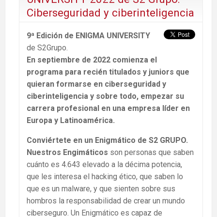
Ciberseguridad y ciberinteligencia
9ª Edición de
ENIGMA UNIVERSITY
de S2Grupo.
En septiembre de 2022 comienza el
programa para recién titulados y juniors que
quieran formarse en ciberseguridad y
ciberinteligencia y sobre todo, empezar su
carrera
profesional en una empresa líder en
Europa y Latinoamérica.
Conviértete en un Enigmático de S2 GRUPO.
Nuestros Engimáticos
son personas que saben
cuánto es 4.643 elevado a la décima potencia,
que les interesa el hacking ético, que saben lo
que es un malware, y que sienten sobre sus
hombros la responsabilidad de crear un mundo
ciberseguro. Un Enigmático es capaz de