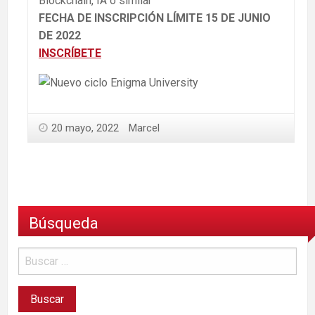
Blockchain, IA o similar
FECHA DE INSCRIPCIÓN LÍMITE
15 DE JUNIO
DE 2022
INSCRÍBETE
20 mayo, 2022
Marcel
Búsqueda