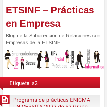
ETSINF – Prácticas
en Empresa
Blog de la Subdirección de Relaciones con
Empresas de la ETSINF
Etiqueta:
s2
Programa de prácticas ENIGMA
UNIVERSITY 2022 de S2 Grupo: