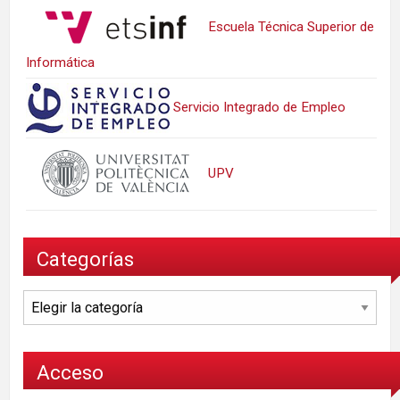
Escuela Técnica Superior de
Informática
Servicio Integrado de Empleo
UPV
Categorías
Categorías
Acceso