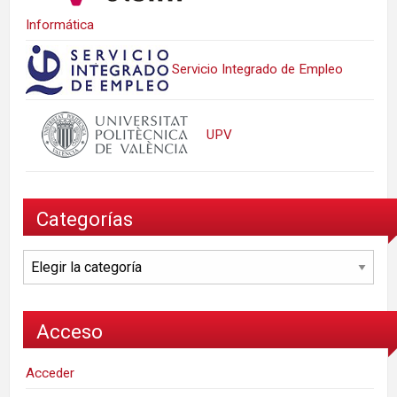
Informática
Servicio Integrado de Empleo
UPV
Categorías
Categorías
Acceso
Acceder