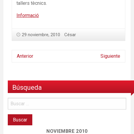
tallers tècnics.
Informació
29 noviembre, 2010
César
Anterior
Siguiente
Búsqueda
NOVIEMBRE 2010