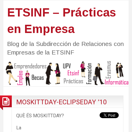
ETSINF – Prácticas
en Empresa
Blog de la Subdirección de Relaciones con
Empresas de la ETSINF
MOSKITTDAY-ECLIPSEDAY ’10
QUÈ ÉS MOSKITTDAY?
La