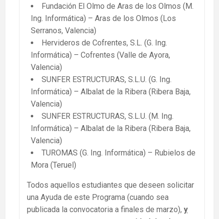
Fundación El Olmo de Aras de los Olmos (M.
Ing. Informática) – Aras de los Olmos (Los
Serranos, Valencia)
Hervideros de Cofrentes, S.L. (G. Ing.
Informática) – Cofrentes (Valle de Ayora,
Valencia)
SUNFER ESTRUCTURAS, S.L.U. (G. Ing.
Informática) – Albalat de la Ribera (Ribera Baja,
Valencia)
SUNFER ESTRUCTURAS, S.L.U. (M. Ing.
Informática) – Albalat de la Ribera (Ribera Baja,
Valencia)
TUROMAS (G. Ing. Informática) – Rubielos de
Mora (Teruel)
Todos aquellos estudiantes que deseen solicitar
una Ayuda de este Programa (cuando sea
publicada la convocatoria a finales de marzo),
y