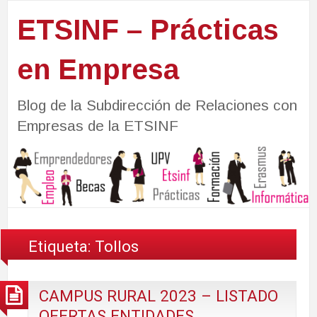
ETSINF – Prácticas
en Empresa
Blog de la Subdirección de Relaciones con
Empresas de la ETSINF
Etiqueta:
Tollos
CAMPUS RURAL 2023 – LISTADO
OFERTAS ENTIDADES