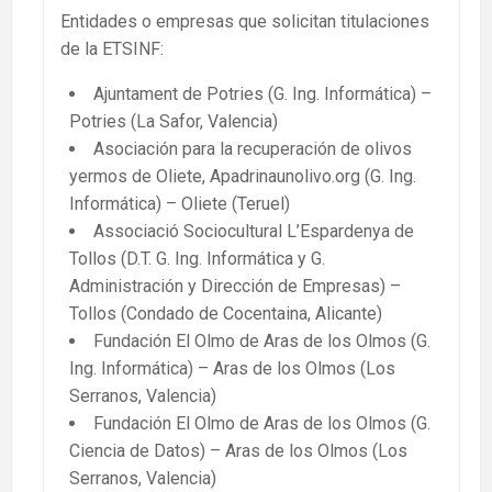
Entidades o empresas que solicitan titulaciones
de la ETSINF:
Ajuntament de Potries (G. Ing. Informática) –
Potries (La Safor, Valencia)
Asociación para la recuperación de olivos
yermos de Oliete, Apadrinaunolivo.org (G. Ing.
Informática) – Oliete (Teruel)
Associació Sociocultural L’Espardenya de
Tollos (D.T. G. Ing. Informática y G.
Administración y Dirección de Empresas) –
Tollos (Condado de Cocentaina, Alicante)
Fundación El Olmo de Aras de los Olmos (G.
Ing. Informática) – Aras de los Olmos (Los
Serranos, Valencia)
Fundación El Olmo de Aras de los Olmos (G.
Ciencia de Datos) – Aras de los Olmos (Los
Serranos, Valencia)