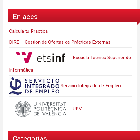
Enlaces
Calcula tu Práctica
DIRE – Gestión de Ofertas de Prácticas Externas
Escuela Técnica Superior de
Informática
Servicio Integrado de Empleo
UPV
Categorías