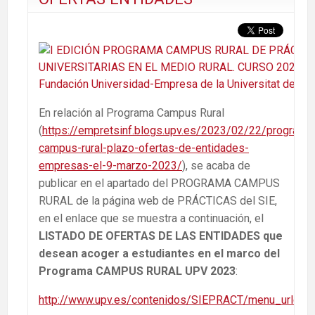
En relación al Programa Campus Rural
(
https://empretsinf.blogs.upv.es/2023/02/22/programa
campus-rural-plazo-ofertas-de-entidades-
empresas-el-9-marzo-2023/
), se acaba de
publicar en el apartado del PROGRAMA CAMPUS
RURAL de la página web de PRÁCTICAS del SIE,
en el enlace que se muestra a continuación, el
LISTADO DE OFERTAS DE LAS ENTIDADES que
desean acoger a estudiantes en el marco del
Programa CAMPUS RURAL UPV 2023
:
http://www.upv.es/contenidos/SIEPRACT/menu_urlc.ht