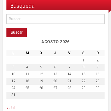
Búsqueda
AGOSTO 2026
L
M
X
J
V
S
D
1
2
3
4
5
6
7
8
9
10
11
12
13
14
15
16
17
18
19
20
21
22
23
24
25
26
27
28
29
30
31
« Jul