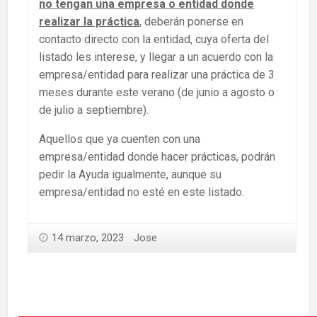
no tengan una empresa o entidad donde
realizar la práctica
, deberán ponerse en
contacto directo con la entidad, cuya oferta del
listado les interese, y llegar a un acuerdo con la
empresa/entidad para realizar una práctica de 3
meses durante este verano (de junio a agosto o
de julio a septiembre).
Aquellos que ya cuenten con una
empresa/entidad donde hacer prácticas, podrán
pedir la Ayuda igualmente, aunque su
empresa/entidad no esté en este listado.
14 marzo, 2023
Jose