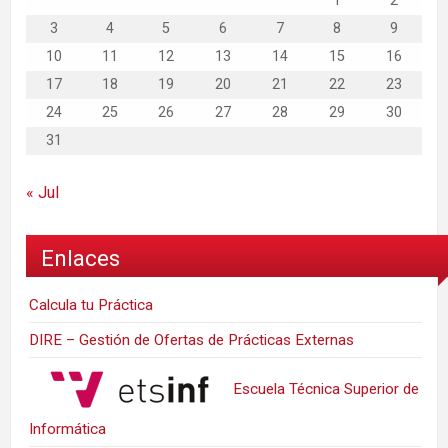
1
2
3
4
5
6
7
8
9
10
11
12
13
14
15
16
17
18
19
20
21
22
23
24
25
26
27
28
29
30
31
« Jul
Enlaces
Calcula tu Práctica
DIRE – Gestión de Ofertas de Prácticas Externas
Escuela Técnica Superior de
Informática