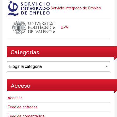
Servicio Integrado de Empleo
UPV
Categorías
Categorías
Acceso
Acceder
Feed de entradas
Feed de comentarios