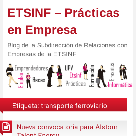
ETSINF – Prácticas
en Empresa
Blog de la Subdirección de Relaciones con
Empresas de la ETSINF
Etiqueta:
transporte ferroviario
Nueva convocatoria para Alstom
Talent Energy