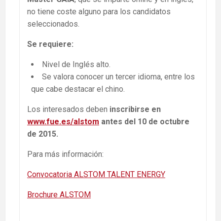
no tiene coste alguno para los candidatos
seleccionados.
Se requiere:
Nivel de Inglés alto.
Se valora conocer un tercer idioma, entre los
que cabe destacar el chino.
Los interesados deben
inscribirse en
www.fue.es/alstom
antes del 10 de octubre
de 2015.
Para más información:
Convocatoria ALSTOM TALENT ENERGY
Brochure ALSTOM