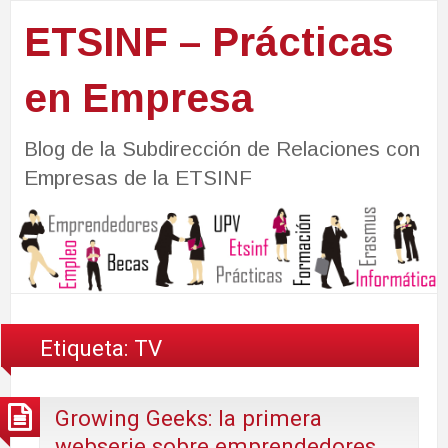
ETSINF – Prácticas
en Empresa
Blog de la Subdirección de Relaciones con
Empresas de la ETSINF
Etiqueta:
TV
Growing Geeks: la primera
webserie sobre emprendedores