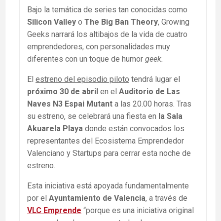
Bajo la temática de series tan conocidas como
Silicon Valley
o
The Big Ban Theory
, Growing
Geeks narrará los altibajos de la vida de cuatro
emprendedores, con personalidades muy
diferentes con un toque de humor
geek.
El
estreno del episodio piloto
tendrá lugar el
próximo 30 de abril
en el
Auditorio de
Las
Naves N3 Espai Mutant
a las 20.00 horas. Tras
su estreno, se celebrará una fiesta en
la Sala
Akuarela Playa
donde están convocados los
representantes del Ecosistema Emprendedor
Valenciano y Startups para cerrar esta noche de
estreno.
Esta iniciativa está apoyada fundamentalmente
por el
Ayuntamiento de Valencia
, a través de
VLC Emprende
“porque es una iniciativa original