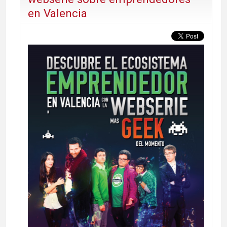
en Valencia