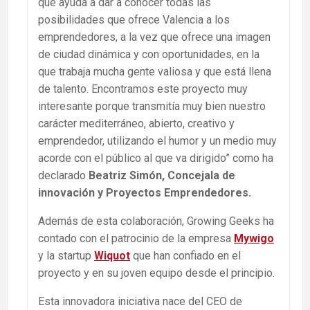
que ayuda a dar a conocer todas las
posibilidades que ofrece Valencia a los
emprendedores, a la vez que ofrece una imagen
de ciudad dinámica y con oportunidades, en la
que trabaja mucha gente valiosa y que está llena
de talento. Encontramos este proyecto muy
interesante porque transmitía muy bien nuestro
carácter mediterráneo, abierto, creativo y
emprendedor, utilizando el humor y un medio muy
acorde con el público al que va dirigido” como ha
declarado
Beatriz Simón, Concejala de
innovación y Proyectos Emprendedores.
Además de esta colaboración, Growing Geeks ha
contado con el patrocinio de la empresa
Mywigo
y la startup
Wiquot
que han confiado en el
proyecto y en su joven equipo desde el principio.
Esta innovadora iniciativa nace del CEO de