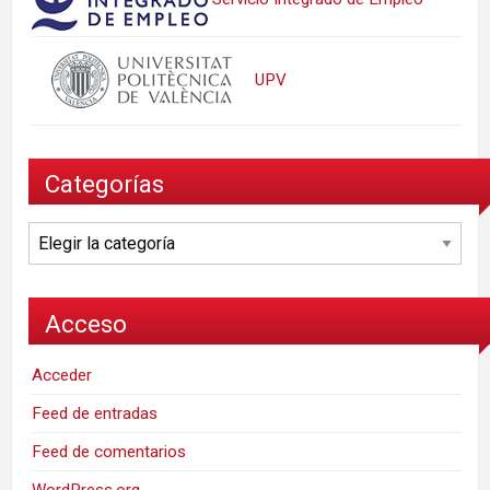
UPV
Categorías
Categorías
Acceso
Acceder
Feed de entradas
Feed de comentarios
WordPress.org