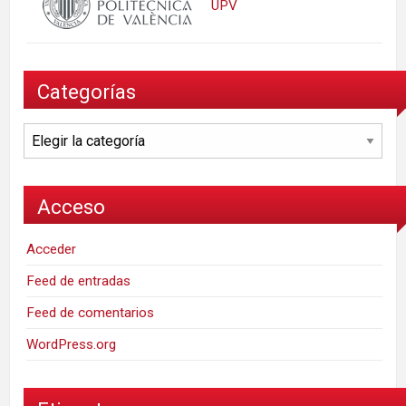
UPV
Categorías
Categorías
Acceso
Acceder
Feed de entradas
Feed de comentarios
WordPress.org