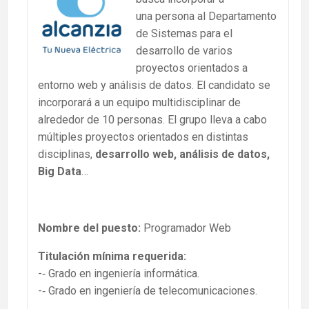
una persona al Departamento
de Sistemas para el
desarrollo de varios
proyectos orientados a
entorno web y análisis de datos. El candidato se
incorporará a un equipo multidisciplinar de
alrededor de 10 personas. El grupo lleva a cabo
múltiples proyectos orientados en distintas
disciplinas,
desarrollo web, análisis de datos,
Big Data
…
Nombre del puesto:
Programador Web
Titulación mínima requerida:
-­‐ Grado en ingeniería informática.
-­‐ Grado en ingeniería de telecomunicaciones.