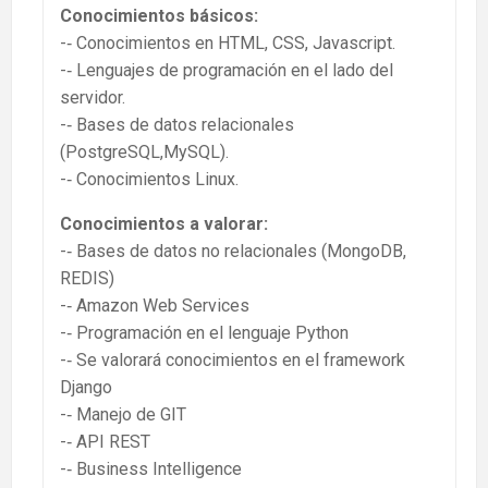
Conocimientos básicos:
-­‐ Conocimientos en HTML, CSS, Javascript.
-­‐ Lenguajes de programación en el lado del
servidor.
-­‐ Bases de datos relacionales
(PostgreSQL,MySQL).
-­‐ Conocimientos Linux.
Conocimientos a valorar:
-­‐ Bases de datos no relacionales (MongoDB,
REDIS)
-­‐ Amazon Web Services
-­‐ Programación en el lenguaje Python
-­‐ Se valorará conocimientos en el framework
Django
-­‐ Manejo de GIT
-­‐ API REST
-­‐ Business Intelligence