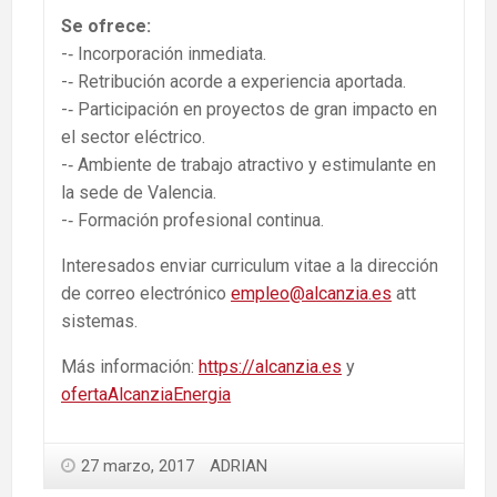
Se ofrece:
-­‐ Incorporación inmediata.
-­‐ Retribución acorde a experiencia aportada.
-­‐ Participación en proyectos de gran impacto en
el sector eléctrico.
-­‐ Ambiente de trabajo atractivo y estimulante en
la sede de Valencia.
-­‐ Formación profesional continua.
Interesados enviar curriculum vitae a la dirección
de correo electrónico
empleo@alcanzia.es
att
sistemas.
Más información:
https://alcanzia.es
y
ofertaAlcanziaEnergia
27 marzo, 2017
ADRIAN