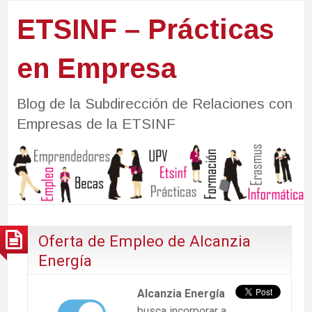
ETSINF – Prácticas
en Empresa
Blog de la Subdirección de Relaciones con
Empresas de la ETSINF
Oferta de Empleo de Alcanzia
Energía
Alcanzia Energía
busca incorporar a