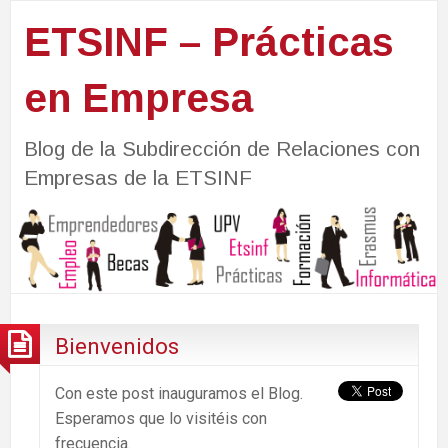
ETSINF – Prácticas
en Empresa
Blog de la Subdirección de Relaciones con
Empresas de la ETSINF
Bienvenidos
Con este post inauguramos el Blog.
Esperamos que lo visitéis con
frecuencia.