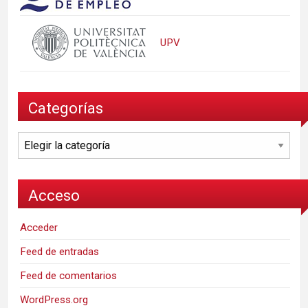
UPV
Categorías
Categorías
Acceso
Acceder
Feed de entradas
Feed de comentarios
WordPress.org