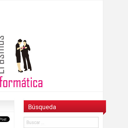
Búsqueda