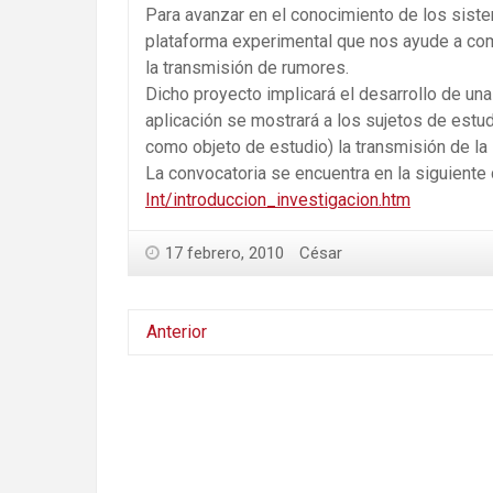
Para avanzar en el conocimiento de los siste
plataforma experimental que nos ayude a co
la transmisión de rumores.
Dicho proyecto implicará el desarrollo de una
aplicación se mostrará a los sujetos de estud
como objeto de estudio) la transmisión de la 
La convocatoria se encuentra en la siguiente 
Int/introduccion_investigacion.htm
17 febrero, 2010
César
Anterior