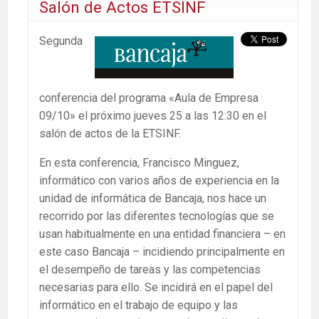
Salón de Actos ETSINF
Segunda
conferencia del programa «Aula de Empresa
09/10» el próximo jueves 25 a las 12:30 en el
salón de actos de la ETSINF.
En esta conferencia, Francisco Minguez,
informático con varios años de experiencia en la
unidad de informática de Bancaja, nos hace un
recorrido por las diferentes tecnologías que se
usan habitualmente en una entidad financiera – en
este caso Bancaja – incidiendo principalmente en
el desempeño de tareas y las competencias
necesarias para ello. Se incidirá en el papel del
informático en el trabajo de equipo y las