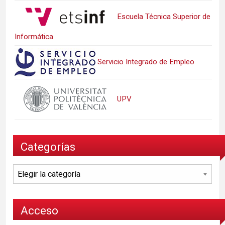
Escuela Técnica Superior de
Informática
Servicio Integrado de Empleo
UPV
Categorías
Categorías
Acceso