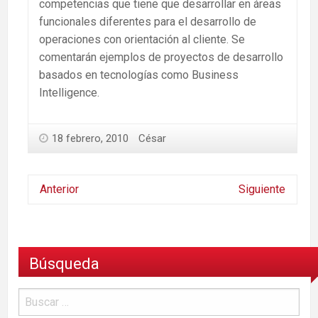
competencias que tiene que desarrollar en áreas
funcionales diferentes para el desarrollo de
operaciones con orientación al cliente. Se
comentarán ejemplos de proyectos de desarrollo
basados en tecnologías como Business
Intelligence.
18 febrero, 2010
César
Anterior
Siguiente
Búsqueda