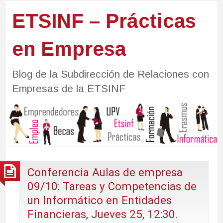
ETSINF – Prácticas
en Empresa
Blog de la Subdirección de Relaciones con
Empresas de la ETSINF
Conferencia Aulas de empresa
09/10: Tareas y Competencias de
un Informático en Entidades
Financieras, Jueves 25, 12:30.