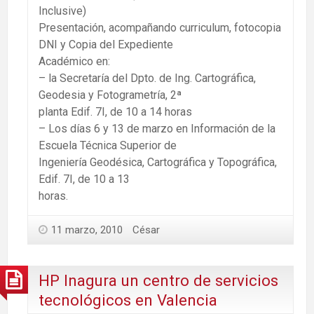
Inclusive)
Presentación, acompañando curriculum, fotocopia
DNI y Copia del Expediente
Académico en:
– la Secretaría del Dpto. de Ing. Cartográfica,
Geodesia y Fotogrametría, 2ª
planta Edif. 7I, de 10 a 14 horas
– Los días 6 y 13 de marzo en Información de la
Escuela Técnica Superior de
Ingeniería Geodésica, Cartográfica y Topográfica,
Edif. 7I, de 10 a 13
horas.
11 marzo, 2010
César
HP Inagura un centro de servicios
tecnológicos en Valencia