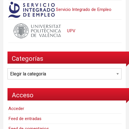
Servicio Integrado de Empleo
UPV
Categorías
Categorías
Acceso
Acceder
Feed de entradas
Feed de comentarios