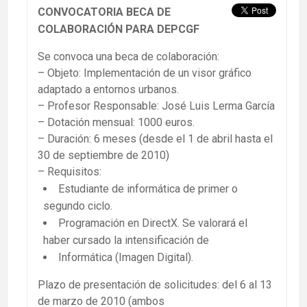
CONVOCATORIA BECA DE
COLABORACIÓN PARA DEPCGF
Se convoca una beca de colaboración:
– Objeto: Implementación de un visor gráfico
adaptado a entornos urbanos.
– Profesor Responsable: José Luis Lerma García
– Dotación mensual: 1000 euros.
– Duración: 6 meses (desde el 1 de abril hasta el
30 de septiembre de 2010)
– Requisitos:
Estudiante de informática de primer o
segundo ciclo.
Programación en DirectX. Se valorará el
haber cursado la intensificación de
Informática (Imagen Digital).
Plazo de presentación de solicitudes: del 6 al 13
de marzo de 2010 (ambos