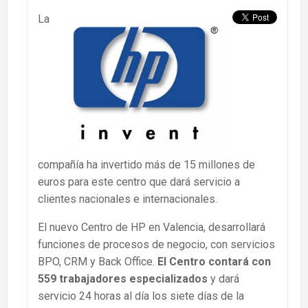
La
compañía ha invertido más de 15 millones de
euros para este centro que dará servicio a
clientes nacionales e internacionales.
El nuevo Centro de HP en Valencia, desarrollará
funciones de procesos de negocio, con servicios
BPO, CRM y Back Office.
El Centro contará con
559 trabajadores especializados
y dará
servicio 24 horas al día los siete días de la