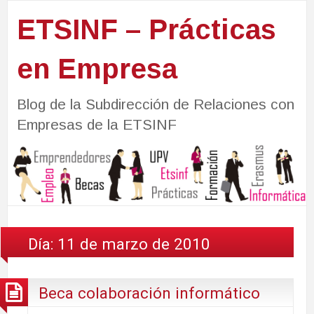
ETSINF – Prácticas
en Empresa
Blog de la Subdirección de Relaciones con
Empresas de la ETSINF
Día:
11 de marzo de 2010
Beca colaboración informático