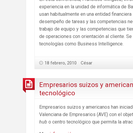
experiencia en la unidad de informática de Ba
usan habitualmente en una entidad financiera
desempeño de tareas y las competencias neces
trabajo de equipo y las competencias que tien
de operaciones con orientación al cliente. 
tecnologías como Business Intelligence.
18 febrero, 2010
César
Empresarios suizos y american
tecnológico
Empresarios suizos y americanos han iniciado
Valenciana de Empresarios (AVE) con el objet
hub
o centro tecnológico que permita la atra