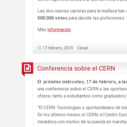
Las dos nuevas carreras para la muñeca han s
500.000 votos
para decidir las profesiones 
Más
Información
.
17 febrero, 2010
César
Conferencia sobre el CERN
El próximo miércoles, 17 de febrero, a la
una conferencia sobre el CERN y las oportun
ofrece, tanto a estudiantes como graduados/d
“El CERN: Tecnologías y oportunidades de tra
En los últimos meses el CERN, el Centro Euro
mediática con motivo de la puesta en marcha 