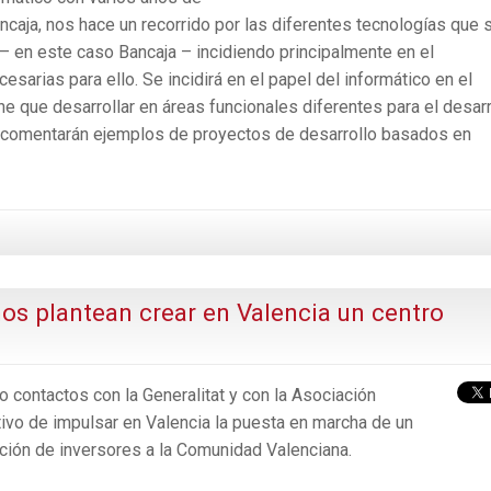
ncaja, nos hace un recorrido por las diferentes tecnologías que 
 – en este caso Bancaja – incidiendo principalmente en el
arias para ello. Se incidirá en el papel del informático en el
e que desarrollar en áreas funcionales diferentes para el desarr
Se comentarán ejemplos de proyectos de desarrollo basados en
os plantean crear en Valencia un centro
 contactos con la Generalitat y con la Asociación
ivo de impulsar en Valencia la puesta en marcha de un
cción de inversores a la Comunidad Valenciana.