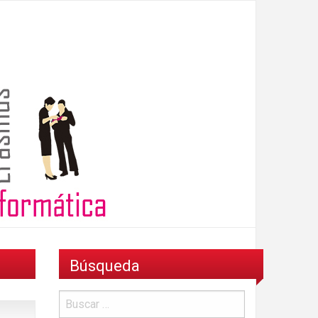
Búsqueda