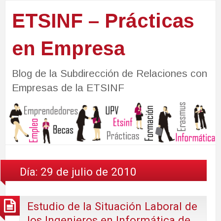
ETSINF – Prácticas
en Empresa
Blog de la Subdirección de Relaciones con
Empresas de la ETSINF
Día:
29 de julio de 2010
Estudio de la Situación Laboral de
los Ingenieros en Informática de