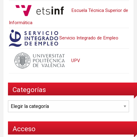
Escuela Técnica Superior de
Informática
Servicio Integrado de Empleo
UPV
Categorías
Categorías
Acceso