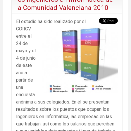
la Comunidad Valenciana 2010
El estudio ha sido realizado por el
COIICV
entre el
24 de
mayo y el
4 de junio
de este
año a
partir de
una
encuesta
anónima a sus colegiados. En él se presentan
resultados sobre los puestos que ocupan los
Ingenieros en Informática, las empresas en las
que trabajan, así como los salarios que perciben