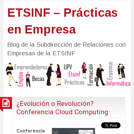
ETSINF – Prácticas
en Empresa
Blog de la Subdirección de Relaciones con
Empresas de la ETSINF
¿Evolución o Revolución?
Conferencia Cloud Computing
Conferencia