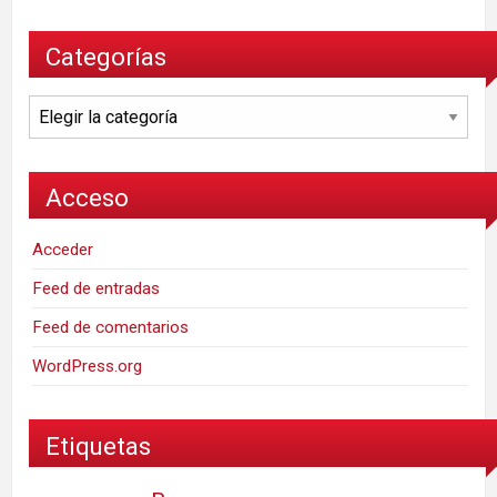
Categorías
Categorías
Acceso
Acceder
Feed de entradas
Feed de comentarios
WordPress.org
Etiquetas