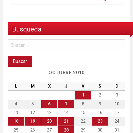
Búsqueda
OCTUBRE 2010
L
M
X
J
V
S
D
1
2
3
4
5
6
7
8
9
10
11
12
13
14
15
16
17
18
19
20
21
22
23
24
25
26
27
28
29
30
31