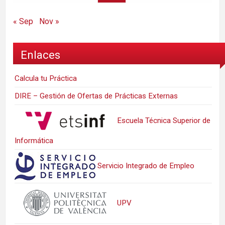
« Sep
Nov »
Enlaces
Calcula tu Práctica
DIRE – Gestión de Ofertas de Prácticas Externas
Escuela Técnica Superior de
Informática
Servicio Integrado de Empleo
UPV