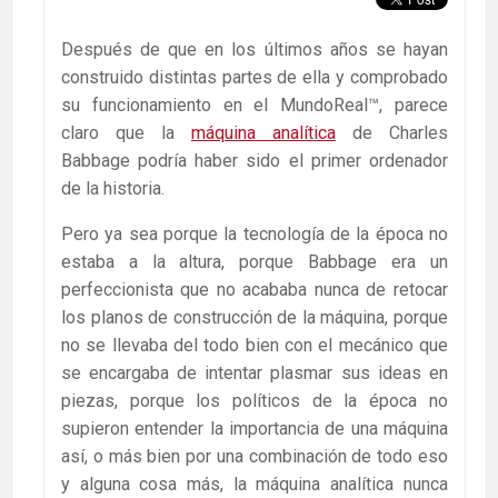
Después de que en los últimos años se hayan
construido distintas partes de ella y comprobado
su funcionamiento en el MundoReal™, parece
claro que la
máquina analítica
de Charles
Babbage podría haber sido el primer ordenador
de la historia.
Pero ya sea porque la tecnología de la época no
estaba a la altura, porque Babbage era un
perfeccionista que no acababa nunca de retocar
los planos de construcción de la máquina, porque
no se llevaba del todo bien con el mecánico que
se encargaba de intentar plasmar sus ideas en
piezas, porque los políticos de la época no
supieron entender la importancia de una máquina
así, o más bien por una combinación de todo eso
y alguna cosa más, la máquina analítica nunca