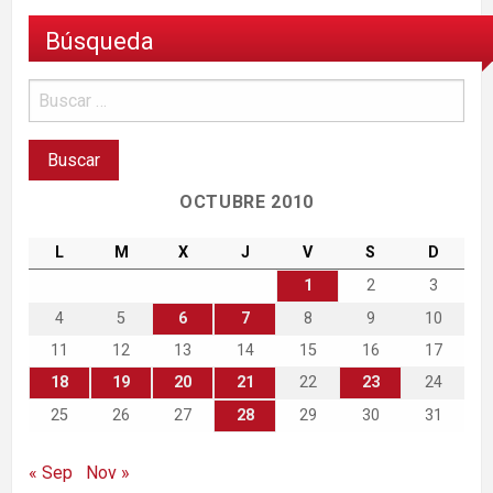
Búsqueda
OCTUBRE 2010
L
M
X
J
V
S
D
1
2
3
4
5
6
7
8
9
10
11
12
13
14
15
16
17
18
19
20
21
22
23
24
25
26
27
28
29
30
31
« Sep
Nov »