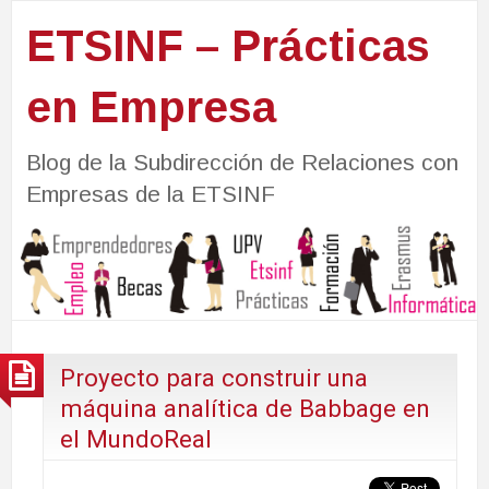
ETSINF – Prácticas
en Empresa
Blog de la Subdirección de Relaciones con
Empresas de la ETSINF
Proyecto para construir una
máquina analítica de Babbage en
el MundoReal