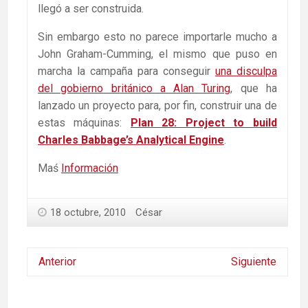
llegó a ser construida.
Sin embargo esto no parece importarle mucho a
John Graham-Cumming, el mismo que puso en
marcha la campaña para conseguir
una disculpa
del gobierno británico a Alan Turing
, que ha
lanzado un proyecto para, por fin, construir una de
estas máquinas:
Plan 28: Project to build
Charles Babbage’s Analytical Engine
.
Maś
Información
18 octubre, 2010
César
Anterior
Siguiente