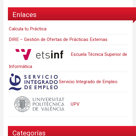
Enlaces
Calcula tu Práctica
DIRE – Gestión de Ofertas de Prácticas Externas
Escuela Técnica Superior de
Informática
Servicio Integrado de Empleo
UPV
Categorías