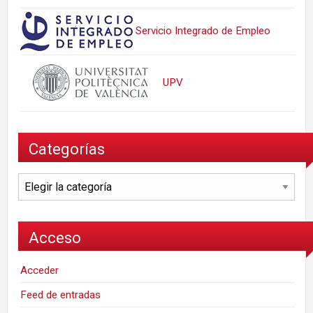
Servicio Integrado de Empleo
UPV
Categorías
Categorías
Acceso
Acceder
Feed de entradas