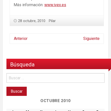
Más información:
www.ivex.es
28 octubre, 2010
Pilar
Anterior
Siguiente
Búsqueda
OCTUBRE 2010