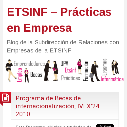
ETSINF – Prácticas
en Empresa
Blog de la Subdirección de Relaciones con
Empresas de la ETSINF
Programa de Becas de
internacionalización, IVEX’24
2010