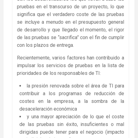
pruebas en el transcurso de un proyecto, lo que
significa que el verdadero coste de las pruebas
se incluye a menudo en el presupuesto general
de desarrollo y que llegado el momento, el rigor
de las pruebas se “sacrifica” con el fin de cumplir
con los plazos de entrega.
Recientemente, varios factores han contribuido a
impulsar los servicios de pruebas en la lista de
prioridades de los responsables de TI:
la presión renovada sobre el área de TI para
contribuir a los programas de reducción de
costes en la empresa, a la sombra de la
desaceleración económica
y una mayor apreciación de lo que el coste
de las pruebas sin éxito, insuficientes o mal
dirigidas puede tener para el negocio (impacto