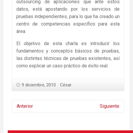
outsourcing de aplicaciones que ante estos
datos, está apostando por los servicios de
pruebas independientes, para lo que ha creado un
centro de competencias específico para esta
área.
El objetivo de esta charla es introducir los
fundamentos y conceptos básicos de pruebas,
las distintas técnicas de pruebas existentes, así
como explicar un caso práctico de éxito real.
9 diciembre, 2010
César
Anterior
Siguiente