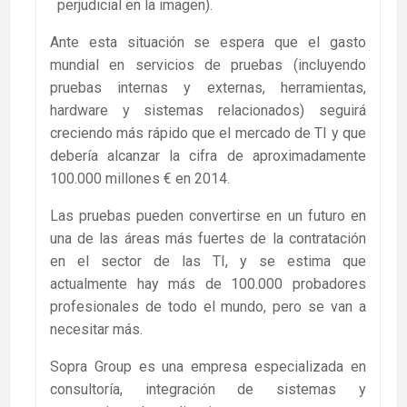
perjudicial en la imagen).
Ante esta situación se espera que el gasto
mundial en servicios de pruebas (incluyendo
pruebas internas y externas, herramientas,
hardware y sistemas relacionados) seguirá
creciendo más rápido que el mercado de TI y que
debería alcanzar la cifra de aproximadamente
100.000 millones € en 2014.
Las pruebas pueden convertirse en un futuro en
una de las áreas más fuertes de la contratación
en el sector de las TI, y se estima que
actualmente hay más de 100.000 probadores
profesionales de todo el mundo, pero se van a
necesitar más.
Sopra Group es una empresa especializada en
consultoría, integración de sistemas y