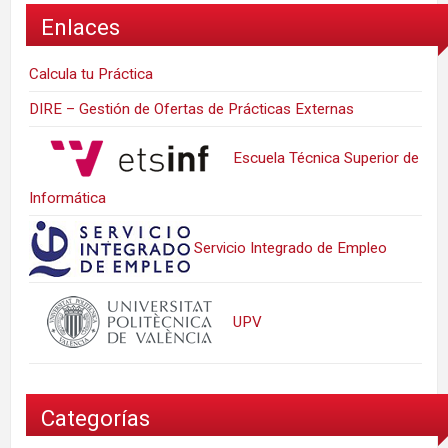
Enlaces
Calcula tu Práctica
DIRE – Gestión de Ofertas de Prácticas Externas
Escuela Técnica Superior de
Informática
Servicio Integrado de Empleo
UPV
Categorías