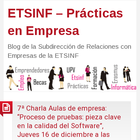
ETSINF – Prácticas
en Empresa
Blog de la Subdirección de Relaciones con
Empresas de la ETSINF
7ª Charla Aulas de empresa:
“Proceso de pruebas: pieza clave
en la calidad del Software”,
Jueves 16 de diciembre a las