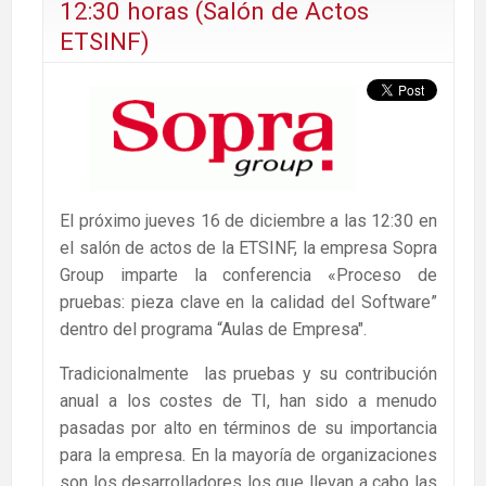
12:30 horas (Salón de Actos
ETSINF)
El próximo jueves 16 de diciembre a las 12:30 en
el salón de actos de la ETSINF, la empresa Sopra
Group imparte la conferencia «Proceso de
pruebas: pieza clave en la calidad del Software”
dentro del programa “Aulas de Empresa″.
Tradicionalmente las pruebas y su contribución
anual a los costes de TI, han sido a menudo
pasadas por alto en términos de su importancia
para la empresa. En la mayoría de organizaciones
son los desarrolladores los que llevan a cabo las