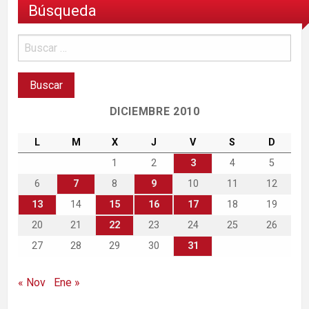
Búsqueda
DICIEMBRE 2010
L
M
X
J
V
S
D
1
2
3
4
5
6
7
8
9
10
11
12
13
14
15
16
17
18
19
20
21
22
23
24
25
26
27
28
29
30
31
« Nov
Ene »