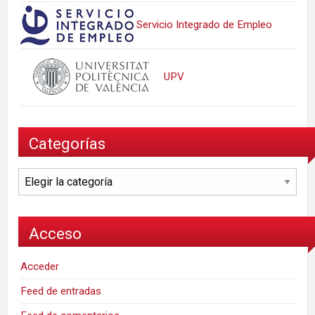
Servicio Integrado de Empleo
UPV
Categorías
Categorías
Acceso
Acceder
Feed de entradas