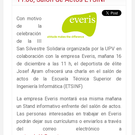
Con motivo
de la
celebración
de la III
San Silvestre Solidaria organizada por la UPV en
colaboración con la empresa Everis, mañana 16
de diciembre a las 11 h, el deportista de élite
Josef Ajram ofrecerá una charla en el salón de
actos de la Escuela Técnica Superior de
Ingeniería Informática (ETSINF).
La empresa Everis montará esa misma mañana
un Stand informativo enfrente del salón de actos.
Las personas interesadas en trabajar en Everis
podrán dejar sus currículums o enviarlos a través
del correo electrónico a