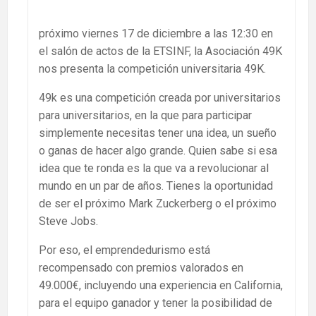
próximo viernes 17 de diciembre a las 12:30 en
el salón de actos de la ETSINF, la Asociación 49K
nos presenta la competición universitaria 49K.
49k es una competición creada por universitarios
para universitarios, en la que para participar
simplemente necesitas tener una idea, un sueño
o ganas de hacer algo grande. Quien sabe si esa
idea que te ronda es la que va a revolucionar al
mundo en un par de años. Tienes la oportunidad
de ser el próximo Mark Zuckerberg o el próximo
Steve Jobs.
Por eso, el emprendedurismo está
recompensado con premios valorados en
49.000€, incluyendo una experiencia en California,
para el equipo ganador y tener la posibilidad de