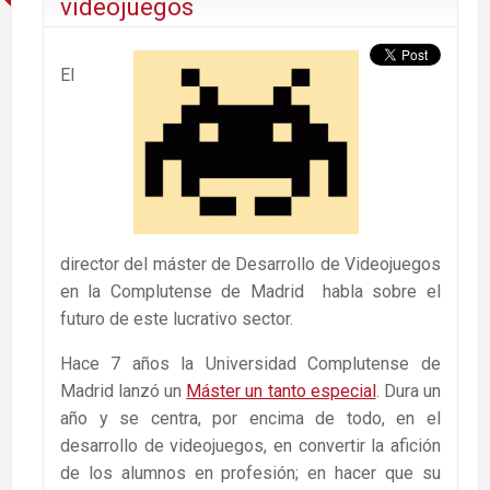
videojuegos
El
director del máster de Desarrollo de Videojuegos
en la Complutense de Madrid habla sobre el
futuro de este lucrativo sector.
Hace 7 años la Universidad Complutense de
Madrid lanzó un
Máster un tanto especial
. Dura un
año y se centra, por encima de todo, en el
desarrollo de videojuegos, en convertir la afición
de los alumnos en profesión; en hacer que su