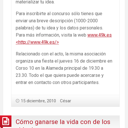
materializar tu idea.
Para inscribirte al concurso sólo tienes que
enviar una breve descripción (1000-2000
palabras) de tu idea y los datos personales.
Para más información, visita la web
www.49k.es
<http://www.49k.es/>
Relacionado con el acto, la misma asociación
organiza una fiesta el jueves 16 de diciembre en
Corso 10 en la Alameda principal de 19.30 a
23.30. Todo el que quiera puede acercarse y
entrar en contacto con otros participantes.
15 diciembre, 2010
César
Cómo ganarse la vida con de los