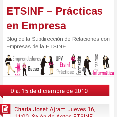
ETSINF – Prácticas
en Empresa
Blog de la Subdirección de Relaciones con
Empresas de la ETSINF
Día:
15 de diciembre de 2010
Charla Josef Ajram Jueves 16,
11:00, Salón de Actos ETSINF