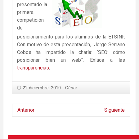
presentado la
primera
competición
de
posicionamiento para los alumnos de la ETSINF.
Con motivo de esta presentación, Jorge Serrano
Cobos ha impartido la charla: “SEO: cómo
posicionar bien un web”. Enlace a las
transparencias
.
22 diciembre, 2010
César
Anterior
Siguiente