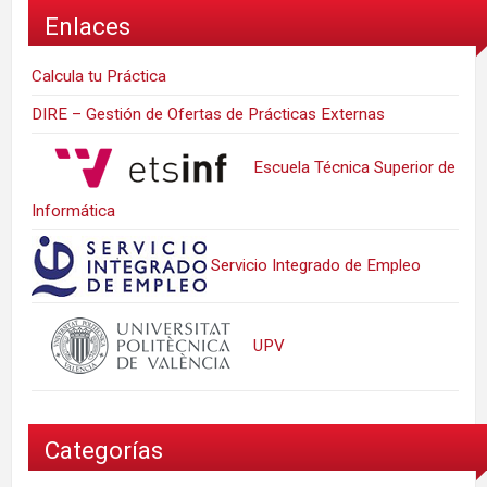
Enlaces
Calcula tu Práctica
DIRE – Gestión de Ofertas de Prácticas Externas
Escuela Técnica Superior de
Informática
Servicio Integrado de Empleo
UPV
Categorías