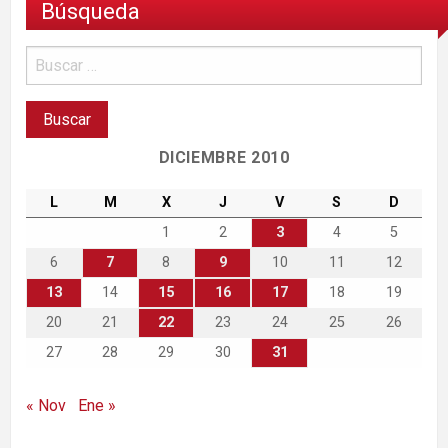
Búsqueda
DICIEMBRE 2010
L
M
X
J
V
S
D
1
2
3
4
5
6
7
8
9
10
11
12
13
14
15
16
17
18
19
20
21
22
23
24
25
26
27
28
29
30
31
« Nov
Ene »