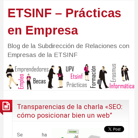
ETSINF – Prácticas
en Empresa
Blog de la Subdirección de Relaciones con
Empresas de la ETSINF
Transparencias de la charla «SEO:
cómo posicionar bien un web”
Se ha