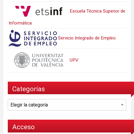
Escuela Técnica Superior de
Informática
Servicio Integrado de Empleo
UPV
Categorías
Categorías
Acceso