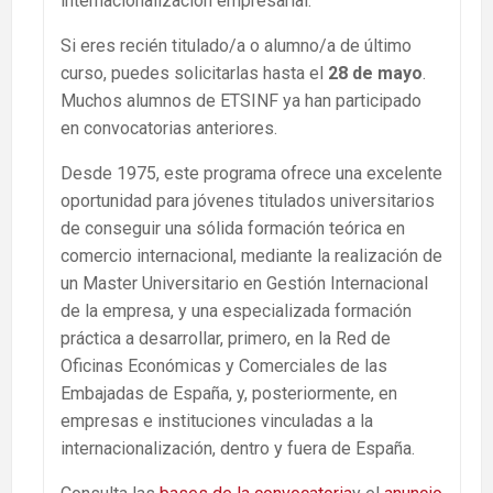
internacionalización empresarial.
Si eres recién titulado/a o alumno/a de último
curso, puedes solicitarlas hasta el
28 de mayo
.
Muchos alumnos de ETSINF ya han participado
en convocatorias anteriores.
Desde 1975, este programa ofrece una excelente
oportunidad para jóvenes titulados universitarios
de conseguir una sólida formación teórica en
comercio internacional, mediante la realización de
un Master Universitario en Gestión Internacional
de la empresa, y una especializada formación
práctica a desarrollar, primero, en la Red de
Oficinas Económicas y Comerciales de las
Embajadas de España, y, posteriormente, en
empresas e instituciones vinculadas a la
internacionalización, dentro y fuera de España.