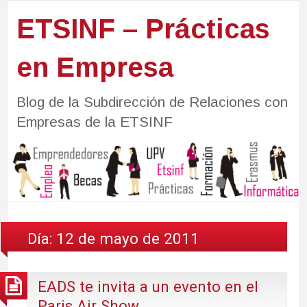
ETSINF – Prácticas
en Empresa
Blog de la Subdirección de Relaciones con
Empresas de la ETSINF
Día:
12 de mayo de 2011
EADS te invita a un evento en el
Paris Air Show