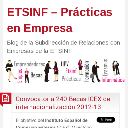
ETSINF – Prácticas
en Empresa
Blog de la Subdirección de Relaciones con
Empresas de la ETSINF
Convocatoria 240 Becas ICEX de
internacionalización 2012-13
El objetivo del
Instituto Español de
Comercio Exterior
(ICEX), Ministerio