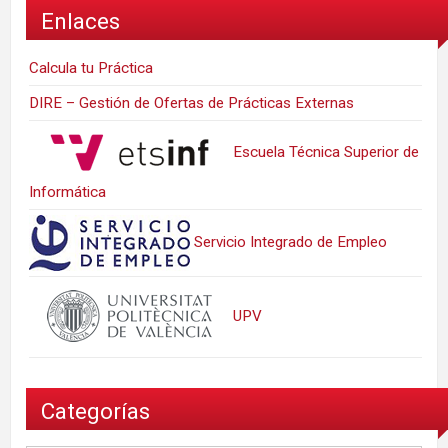
Enlaces
Calcula tu Práctica
DIRE – Gestión de Ofertas de Prácticas Externas
Escuela Técnica Superior de
Informática
Servicio Integrado de Empleo
UPV
Categorías