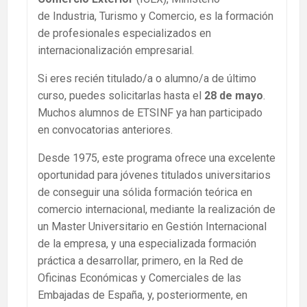
de Industria, Turismo y Comercio, es la formación
de profesionales especializados en
internacionalización empresarial.
Si eres recién titulado/a o alumno/a de último
curso, puedes solicitarlas hasta el
28 de mayo
.
Muchos alumnos de ETSINF ya han participado
en convocatorias anteriores.
Desde 1975, este programa ofrece una excelente
oportunidad para jóvenes titulados universitarios
de conseguir una sólida formación teórica en
comercio internacional, mediante la realización de
un Master Universitario en Gestión Internacional
de la empresa, y una especializada formación
práctica a desarrollar, primero, en la Red de
Oficinas Económicas y Comerciales de las
Embajadas de España, y, posteriormente, en