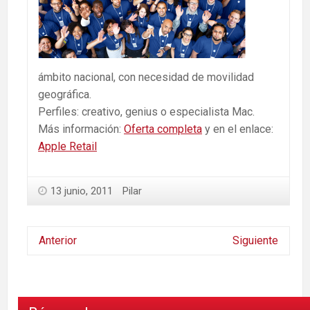
ámbito nacional, con necesidad de movilidad
geográfica.
Perfiles: creativo, genius o especialista Mac.
Más información:
Oferta completa
y en el enlace:
Apple Retail
13 junio, 2011
Pilar
Anterior
Siguiente