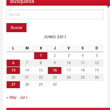
Búsqueda
JUNIO 2011
L
M
X
J
V
S
D
1
2
3
4
5
6
7
8
9
10
11
12
13
14
15
16
17
18
19
20
21
22
23
24
25
26
27
28
29
30
« May
Jul »