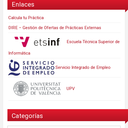
Enlaces
Calcula tu Práctica
DIRE – Gestión de Ofertas de Prácticas Externas
Escuela Técnica Superior de
Informática
Servicio Integrado de Empleo
UPV
Categorías