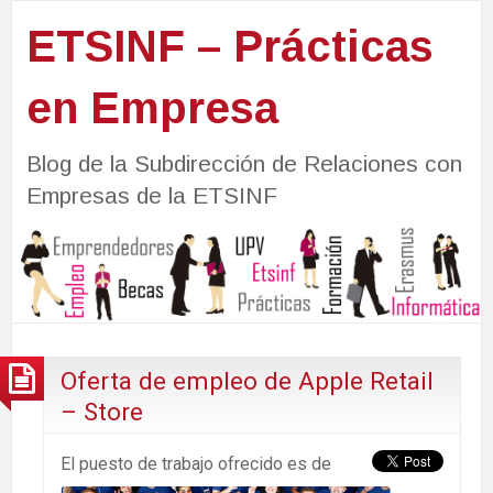
ETSINF – Prácticas
en Empresa
Blog de la Subdirección de Relaciones con
Empresas de la ETSINF
Oferta de empleo de Apple Retail
– Store
El puesto de trabajo ofrecido es de