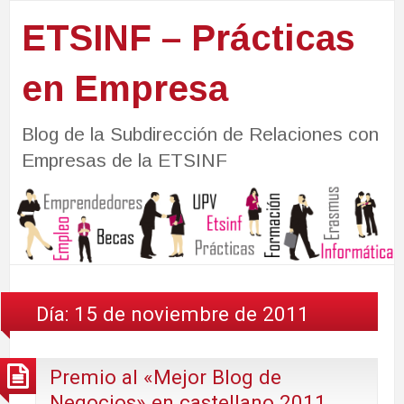
ETSINF – Prácticas
en Empresa
Blog de la Subdirección de Relaciones con
Empresas de la ETSINF
Día:
15 de noviembre de 2011
Premio al «Mejor Blog de
Negocios» en castellano 2011