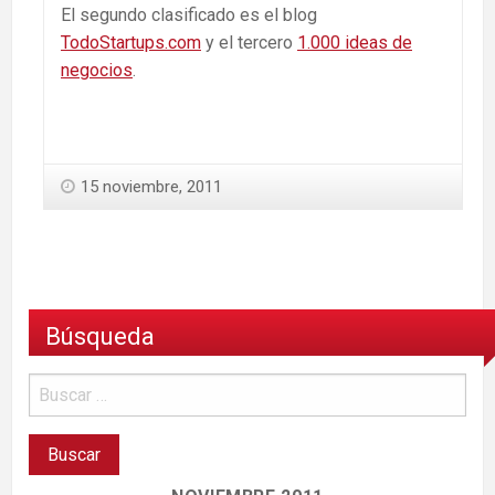
El segundo clasificado es el blog
TodoStartups.com
y el tercero
1.000 ideas de
negocios
.
15 noviembre, 2011
Búsqueda