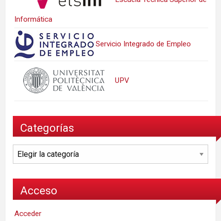
Informática
Servicio Integrado de Empleo
UPV
Categorías
Categorías
Acceso
Acceder