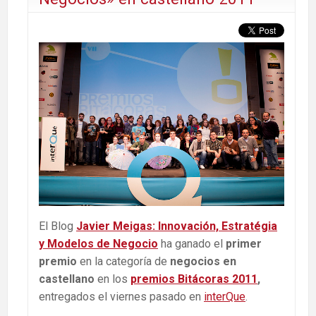
El Blog
Javier Meigas: Innovación, Estratégia
y Modelos de Negocio
ha ganado el
primer
premio
en la categoría de
negocios en
castellano
en los
premios Bitácoras 2011
,
entregados el viernes pasado en
interQue
.