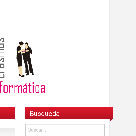
Búsqueda