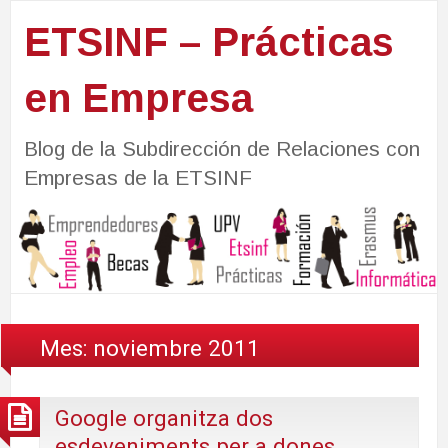
ETSINF – Prácticas
en Empresa
Blog de la Subdirección de Relaciones con
Empresas de la ETSINF
Mes:
noviembre 2011
Google organitza dos
esdeveniments per a dones