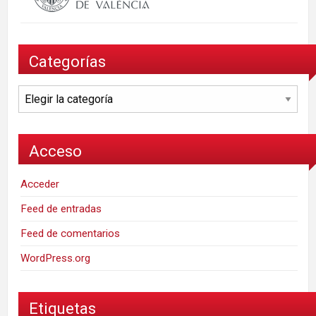
Categorías
Categorías
Acceso
Acceder
Feed de entradas
Feed de comentarios
WordPress.org
Etiquetas