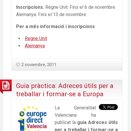
Inscripcions.
Regne Unit: Fins el 6 de novembre.
Alemanya: Fins el 13 de novembre
Per a més informació i inscripcions
:
Regne Unit
Alemanya
2 noviembre, 2011
Guia pràctica: Adreces útils per a
treballar i formar-se a Europa
La Generalitat
Valenciana ha
publicat la
guia Adreces útils
per a treballar i formar-se a