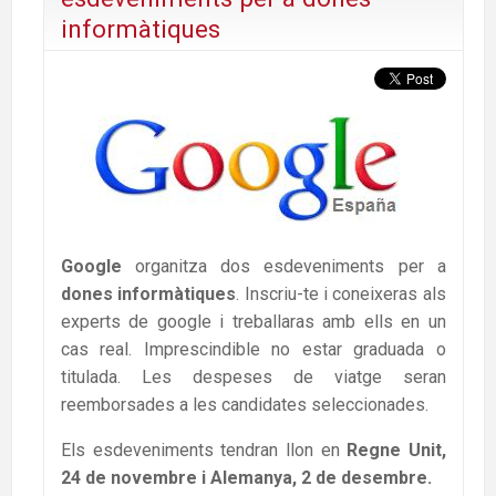
informàtiques
Google
organitza dos esdeveniments per a
dones informàtiques
. Inscriu-te i coneixeras als
experts de google i treballaras amb ells en un
cas real. Imprescindible no estar graduada o
titulada. Les despeses de viatge seran
reemborsades a les candidates seleccionades.
Els esdeveniments tendran llon en
Regne Unit,
24 de novembre i Alemanya, 2 de desembre.