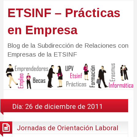
ETSINF – Prácticas
en Empresa
Blog de la Subdirección de Relaciones con
Empresas de la ETSINF
Día:
26 de diciembre de 2011
Jornadas de Orientación Laboral