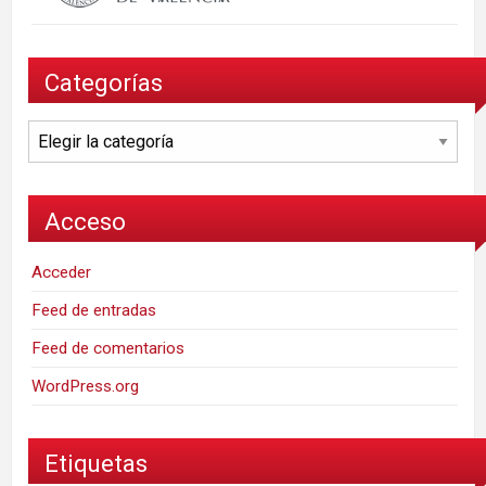
Categorías
Categorías
Acceso
Acceder
Feed de entradas
Feed de comentarios
WordPress.org
Etiquetas