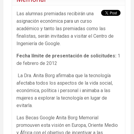
Las alumnas premiadas recibirán una
asignación económica para un curso
académico y tanto las premiadas como las
finalistas, serán invitadas a visitar el Centro de
Ingeniería de Google.
Fecha límite de presentación de solicitudes:
1
de febrero de 2012
La Dra. Anita Borg afirmaba que la tecnología
afectaba todos los aspectos de la vida social,
económica, política i personal i animaba a las
mujeres a explorar la tecnología en lugar de
evitarla.
Las Becas Google Anita Borg Memorial
promouven esta visión en Europa, Oriente Medio
y África con el objetivo de incentivar a las