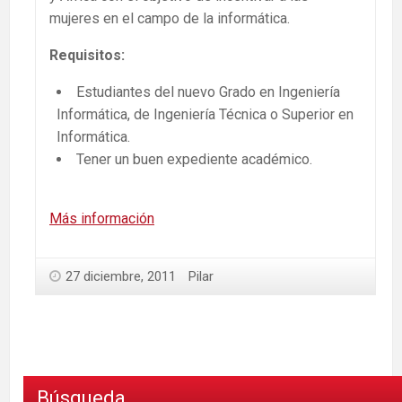
mujeres en el campo de la informática.
Requisitos:
Estudiantes del nuevo Grado en Ingeniería
Informática, de Ingeniería Técnica o Superior en
Informática.
Tener un buen expediente académico.
Más información
27 diciembre, 2011
Pilar
Búsqueda