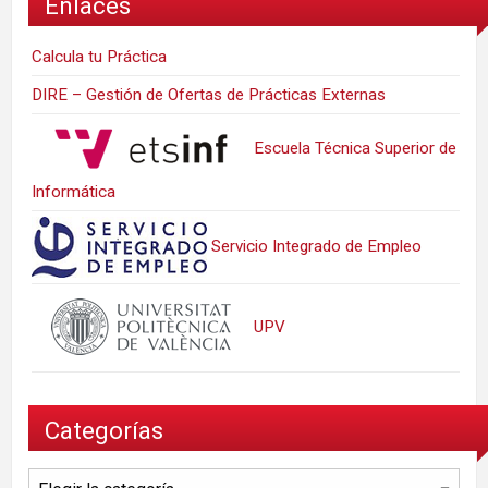
Enlaces
Calcula tu Práctica
DIRE – Gestión de Ofertas de Prácticas Externas
Escuela Técnica Superior de
Informática
Servicio Integrado de Empleo
UPV
Categorías
Categorías