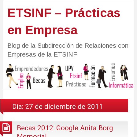
ETSINF – Prácticas
en Empresa
Blog de la Subdirección de Relaciones con
Empresas de la ETSINF
Día:
27 de diciembre de 2011
Becas 2012: Google Anita Borg
Memorial