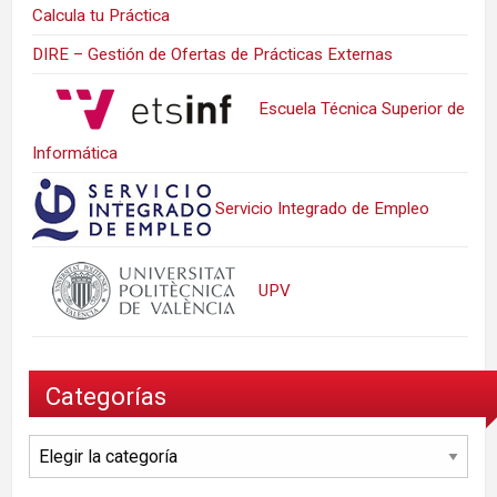
Calcula tu Práctica
DIRE – Gestión de Ofertas de Prácticas Externas
Escuela Técnica Superior de
Informática
Servicio Integrado de Empleo
UPV
Categorías
Categorías