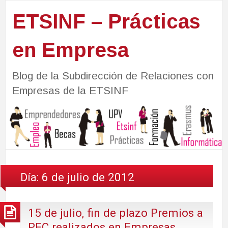
ETSINF – Prácticas
en Empresa
Blog de la Subdirección de Relaciones con
Empresas de la ETSINF
Día:
6 de julio de 2012
15 de julio, fin de plazo Premios a
PFC realizados en Empresas