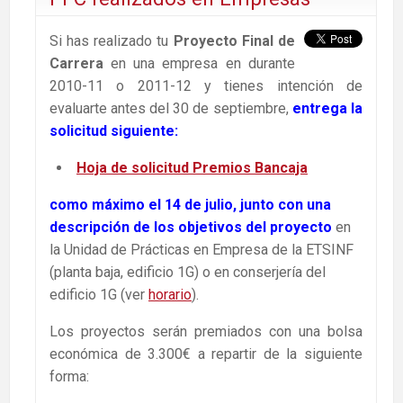
Si has realizado tu
Proyecto Final de
Carrera
en una empresa en durante
2010-11 o 2011-12 y tienes intención de
evaluarte antes del 30 de septiembre,
entrega la
solicitud
siguiente:
Hoja de solicitud Premios Bancaja
como máximo el 14 de julio, junto con una
descripción de los objetivos del proyecto
en
la Unidad de Prácticas en Empresa de la ETSINF
(planta baja, edificio 1G) o en conserjería del
edificio 1G (ver
horario
).
Los proyectos serán premiados con una bolsa
económica de 3.300€ a repartir de la siguiente
forma: