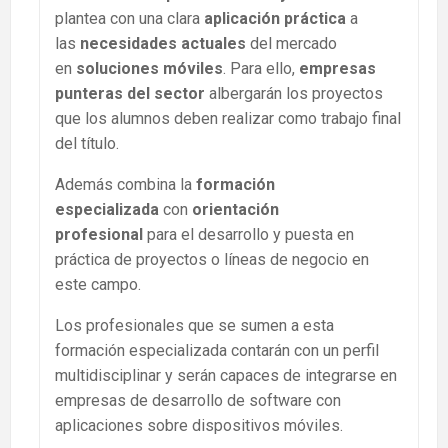
plantea con una clara
aplicación práctica
a
las
necesidades actuales
del mercado
en
soluciones móviles
. Para ello,
empresas
punteras del sector
albergarán los proyectos
que los alumnos deben realizar como trabajo final
del título.
Además combina la
formación
especializada
con
orientación
profesional
para el desarrollo y puesta en
práctica de proyectos o líneas de negocio en
este campo.
Los profesionales que se sumen a esta
formación especializada contarán con un perfil
multidisciplinar y serán capaces de integrarse en
empresas de desarrollo de software con
aplicaciones sobre dispositivos móviles.