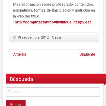
Más información sobre profesorado, contenidos,
asignaturas, formas de financiación y matrícula en
la web del título
:
http://computacionmovilyubicua.inf.upv.es/
18 septiembre, 2012
César
Anterior
Siguiente
Búsqueda