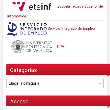
Escuela Técnica Superior de
Informática
Servicio Integrado de Empleo
UPV
Categorías
Categorías
Acceso