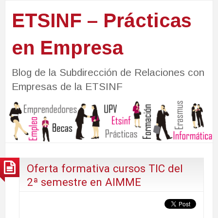
ETSINF – Prácticas
en Empresa
Blog de la Subdirección de Relaciones con
Empresas de la ETSINF
Oferta formativa cursos TIC del
2ª semestre en AIMME