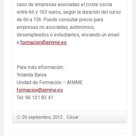
caso de empresas asociadas el coste oscila
entre 66 y 163 euros, según la duración del curso
de 6h a 15h. Puede consultar precio para
empresas no asociadas, autónomos,
desempleados o estudiantes, enviando un email
a
formacion@aimme.es
Para más información:
Yolanda Barea
Unidad de Formación – AIMME
formacion@aimme.es
Tel: 96 131 83 41
20 septiembre, 2012
César