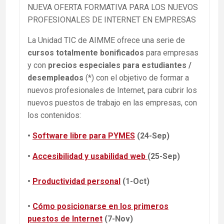
NUEVA OFERTA FORMATIVA PARA LOS NUEVOS
PROFESIONALES DE INTERNET EN EMPRESAS
La Unidad TIC de AIMME ofrece una serie de
cursos totalmente bonificados
para empresas
y con
precios especiales para estudiantes /
desempleados
(*) con el objetivo de formar a
nuevos profesionales de Internet, para cubrir los
nuevos puestos de trabajo en las empresas, con
los contenidos:
•
Software libre para PYMES
(24-Sep)
•
Accesibilidad y usabilidad web
(25-Sep)
•
Productividad personal
(1-Oct)
•
Cómo posicionarse en los primeros
puestos de Internet
(7-Nov)