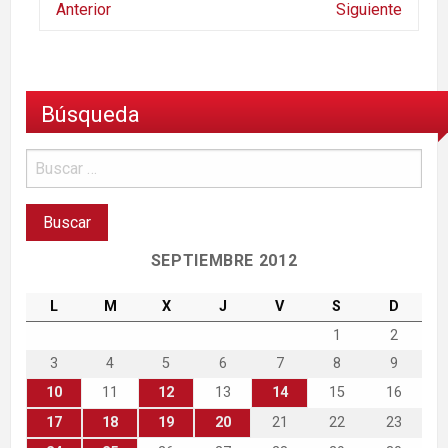
Anterior
Siguiente
Búsqueda
SEPTIEMBRE 2012
L
M
X
J
V
S
D
1
2
3
4
5
6
7
8
9
10
11
12
13
14
15
16
17
18
19
20
21
22
23