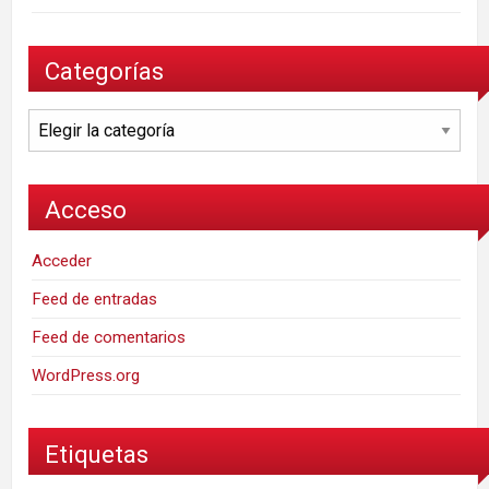
Categorías
Categorías
Acceso
Acceder
Feed de entradas
Feed de comentarios
WordPress.org
Etiquetas