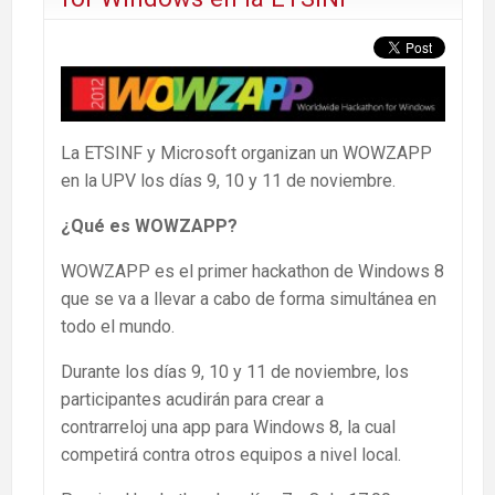
La ETSINF y Microsoft organizan un WOWZAPP
en la UPV los días 9, 10 y 11 de noviembre.
¿Qué es WOWZAPP?
WOWZAPP es el primer hackathon de Windows 8
que se va a llevar a cabo de forma simultánea en
todo el mundo.
Durante los días 9, 10 y 11 de noviembre, los
participantes acudirán para crear a
contrarreloj una app para Windows 8, la cual
competirá contra otros equipos a nivel local.