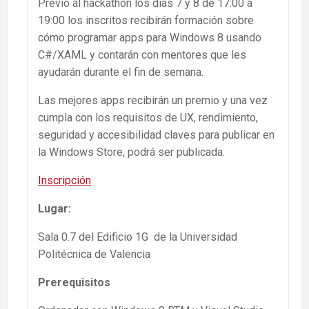
Previo al hackathon los días 7 y 8 de 17:00 a
19:00 los inscritos recibirán formación sobre
cómo programar apps para Windows 8 usando
C#/XAML y contarán con mentores que les
ayudarán durante el fin de semana.
Las mejores apps recibirán un premio y una vez
cumpla con los requisitos de UX, rendimiento,
seguridad y accesibilidad claves para publicar en
la Windows Store, podrá ser publicada.
Inscripción
Lugar:
Sala 0.7 del Edificio 1G de la Universidad
Politécnica de Valencia
Prerequisitos