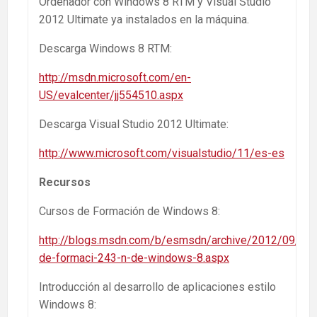
Ordenador con Windows 8 RTM y Visual Studio
2012 Ultimate ya instalados en la máquina.
Descarga Windows 8 RTM:
http://msdn.microsoft.com/en-
US/evalcenter/jj554510.aspx
Descarga Visual Studio 2012 Ultimate:
http://www.microsoft.com/visualstudio/11/es-es
Recursos
Cursos de Formación de Windows 8:
http://blogs.msdn.com/b/esmsdn/archive/2012/09/04/
de-formaci-243-n-de-windows-8.aspx
Introducción al desarrollo de aplicaciones estilo
Windows 8: