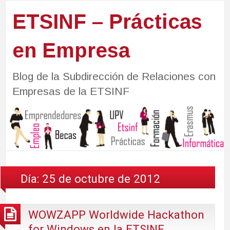
ETSINF – Prácticas
en Empresa
Blog de la Subdirección de Relaciones con
Empresas de la ETSINF
Día:
25 de octubre de 2012
WOWZAPP Worldwide Hackathon
for Windows en la ETSINF