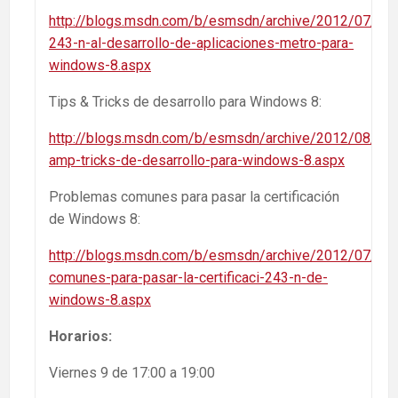
http://blogs.msdn.com/b/esmsdn/archive/2012/07/18/i
243-n-al-desarrollo-de-aplicaciones-metro-para-
windows-8.aspx
Tips & Tricks de desarrollo para Windows 8:
http://blogs.msdn.com/b/esmsdn/archive/2012/08/08/
amp-tricks-de-desarrollo-para-windows-8.aspx
Problemas comunes para pasar la certificación
de Windows 8:
http://blogs.msdn.com/b/esmsdn/archive/2012/07/31
comunes-para-pasar-la-certificaci-243-n-de-
windows-8.aspx
Horarios:
Viernes 9 de 17:00 a 19:00