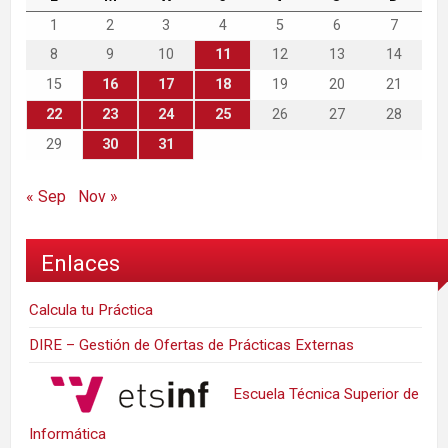
1
2
3
4
5
6
7
8
9
10
11
12
13
14
15
16
17
18
19
20
21
22
23
24
25
26
27
28
29
30
31
« Sep
Nov »
Enlaces
Calcula tu Práctica
DIRE – Gestión de Ofertas de Prácticas Externas
Escuela Técnica Superior de
Informática