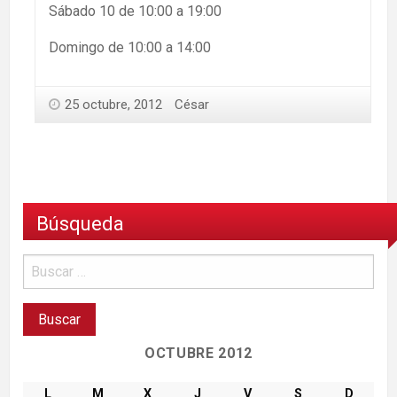
Sábado 10 de 10:00 a 19:00
Domingo de 10:00 a 14:00
25 octubre, 2012
César
Búsqueda
OCTUBRE 2012
L
M
X
J
V
S
D