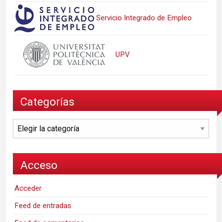
Servicio Integrado de Empleo
UPV
Categorías
Categorías
Acceso
Acceder
Feed de entradas