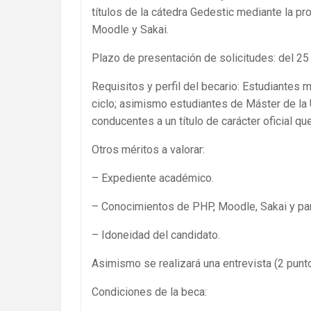
títulos de la cátedra Gedestic mediante la 
Moodle y Sakai.
Plazo de presentación de solicitudes: del 25
Requisitos y perfil del becario: Estudiantes
ciclo; asimismo estudiantes de Máster de la 
conducentes a un título de carácter oficial q
Otros méritos a valorar:
– Expediente académico.
– Conocimientos de PHP, Moodle, Sakai y par
– Idoneidad del candidato.
Asimismo se realizará una entrevista (2 punto
Condiciones de la beca: