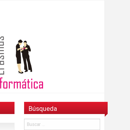
Búsqueda