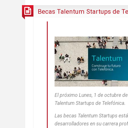
Becas Talentum Startups de Te
El próximo Lunes, 1 de octubre de
Talentum Startups de Telefónica.
Las becas Talentum Startups está
desarrolladores en su carrera prof