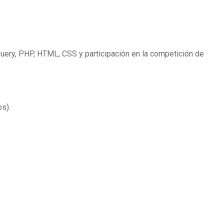
uery, PHP, HTML, CSS y participación en la competición de
s).