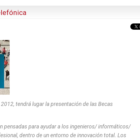
lefónica
 2012, tendrá lugar la presentación de las Becas
n pensadas para ayudar a los ingenieros/ informáticos/
esional, dentro de un entorno de innovación total. Los