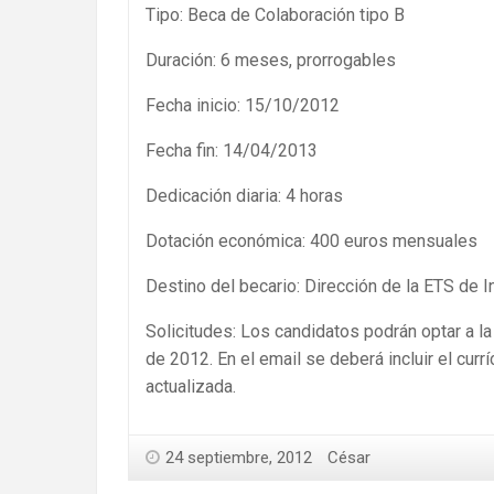
Tipo: Beca de Colaboración tipo B
Duración: 6 meses, prorrogables
Fecha inicio: 15/10/2012
Fecha fin: 14/04/2013
Dedicación diaria: 4 horas
Dotación económica: 400 euros mensuales
Destino del becario: Dirección de la ETS de I
Solicitudes: Los candidatos podrán optar a la
de 2012. En el email se deberá incluir el cur
actualizada.
24 septiembre, 2012
César