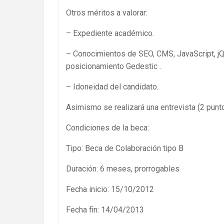
Otros méritos a valorar:
– Expediente académico.
– Conocimientos de SEO, CMS, JavaScript, jQ
posicionamiento Gedestic .
– Idoneidad del candidato.
Asimismo se realizará una entrevista (2 punto
Condiciones de la beca:
Tipo: Beca de Colaboración tipo B
Duración: 6 meses, prorrogables
Fecha inicio: 15/10/2012
Fecha fin: 14/04/2013