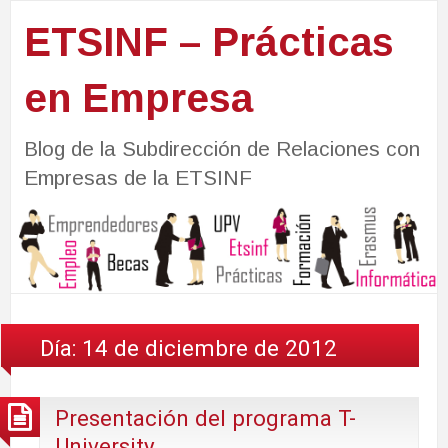
ETSINF – Prácticas
en Empresa
Blog de la Subdirección de Relaciones con
Empresas de la ETSINF
Día:
14 de diciembre de 2012
Presentación del programa T-
University