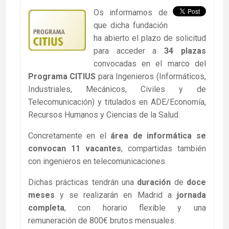
Os informamos de
que dicha fundación
ha abierto el plazo de solicitud
para acceder a
34 plazas
convocadas en el marco del
Programa CITIUS
para Ingenieros (Informáticos,
Industriales, Mecánicos, Civiles y de
Telecomunicación) y titulados en ADE/Economía,
Recursos Humanos y Ciencias de la Salud.
Concretamente en el
área de informática se
convocan 11 vacantes
, compartidas también
con ingenieros en telecomunicaciones.
Dichas prácticas tendrán una
duración
de
doce
meses
y se realizarán en Madrid a
jornada
completa
, con horario flexible y una
remuneración de 800€ brutos mensuales.