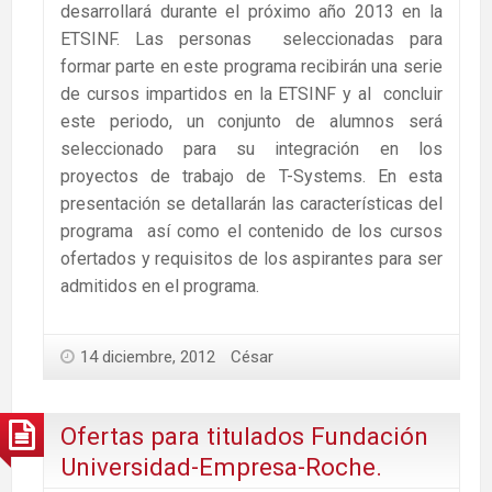
desarrollará durante el próximo año 2013 en la
ETSINF. Las personas seleccionadas para
formar parte en este programa recibirán una serie
de cursos impartidos en la ETSINF y al concluir
este periodo, un conjunto de alumnos será
seleccionado para su integración en los
proyectos de trabajo de T-Systems. En esta
presentación se detallarán las características del
programa así como el contenido de los cursos
ofertados y requisitos de los aspirantes para ser
admitidos en el programa.
14 diciembre, 2012
César
Ofertas para titulados Fundación
Universidad-Empresa-Roche.