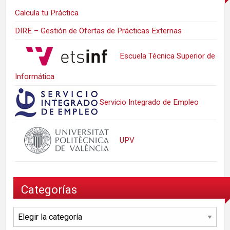
Calcula tu Práctica
DIRE – Gestión de Ofertas de Prácticas Externas
Escuela Técnica Superior de
Informática
Servicio Integrado de Empleo
UPV
Categorías
Categorías