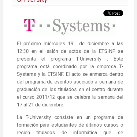
El próximo miércoles 19 de diciembre a las
12:30 en el salón de actos de la ETSINF se
presenta el programa T-University . Este
programa está coordinado por la empresa T-
Systems y la ETSINF. El acto se enmarca dentro
del programa de eventos asociado a semana de
graduación de los titulados en el centro durante
el curso 2011/12 que se celebra la semana del
17 al 21 de diciembre.
La T-University consiste en un programa de
formación para estudiantes de últimos cursos o
recien titulados de informática que se