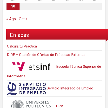
30
« Ago
Oct »
Enlaces
Calcula tu Práctica
DIRE – Gestión de Ofertas de Prácticas Externas
Escuela Técnica Superior de
Informática
Servicio Integrado de Empleo
UPV