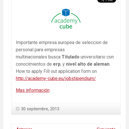
Importante empresa europea de seleccion de
personal para empresas
multinacionales busca
Titulado
universitario con
conocimientos de
erp
, y
nivel alto de aleman
.
How to apply Fill out application form on
http://academy-cube.eu/jobstipendium/
Mas información
30 septiembre, 2013