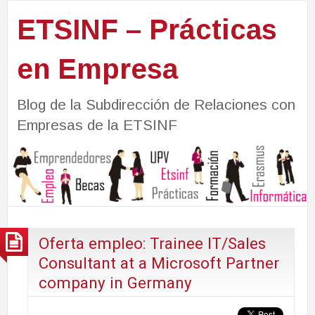
ETSINF – Prácticas
en Empresa
Blog de la Subdirección de Relaciones con
Empresas de la ETSINF
Oferta empleo: Trainee IT/Sales
Consultant at a Microsoft Partner
company in Germany