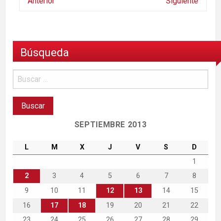
Anterior
Siguiente
Búsqueda
SEPTIEMBRE 2013
L
M
X
J
V
S
D
1
2
3
4
5
6
7
8
9
10
11
12
13
14
15
16
17
18
19
20
21
22
23
24
25
26
27
28
29