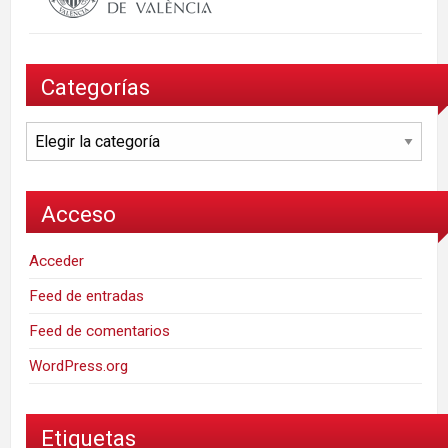
Categorías
Categorías
Acceso
Acceder
Feed de entradas
Feed de comentarios
WordPress.org
Etiquetas