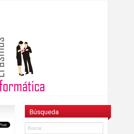
Búsqueda