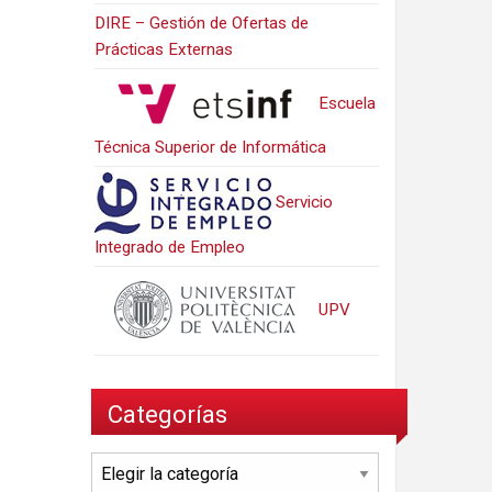
DIRE – Gestión de Ofertas de
Prácticas Externas
Escuela
Técnica Superior de Informática
Servicio
Integrado de Empleo
UPV
Categorías
Categorías