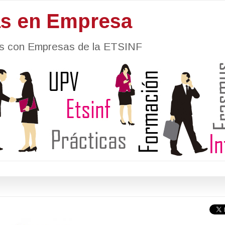
as en Empresa
nes con Empresas de la ETSINF