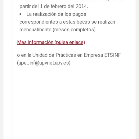
partir del 1 de febrero del 2014.
La realización de los pagos
correspondientes a estas becas se realizan
mensualmente (meses completos).
Mas información (pulsa enlace)
o en la Unidad de Prácticas en Empresa ETSINF
(upe_inf@upvnet.upv.es)