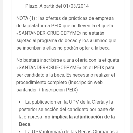
Plazo: A partir del 01/03/2014
NOTA (1) : las ofertas de prácticas de empresa
de la plataforma PEIX que no lleven la etiqueta
«SANTANDER-CRUE-CEPYME» no estarán
sujetas al programa de becas y los alumnos que
se inscriban a ellas no podrán optar a la beca.
No bastará inscribirse a una oferta con la etiqueta
«SANTANDER-CRUE-CEPYME» en el PEIX para
ser candidato a la beca. Es necesario realizar el
procedimiento completo (Inscripción web
santander + Inscripción PEIX)
La publicación en la UPV de la Oferta y la
posterior selección del candidato por parte de
la empresa,
no implica la adjudicación de la
Beca
.
La UPV informará de las Becas Otorgadas a