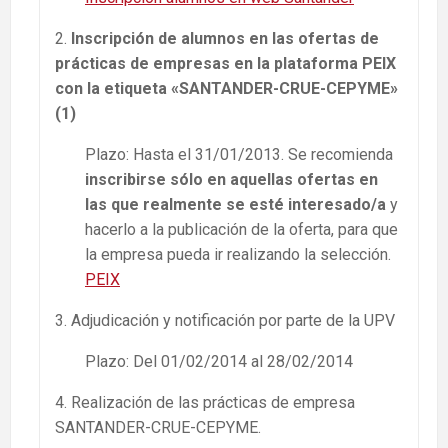
2.
Inscripción de alumnos en las ofertas de
prácticas de empresas en la plataforma PEIX
con la etiqueta «SANTANDER-CRUE-CEPYME»
(1)
Plazo: Hasta el 31/01/2013. Se recomienda
inscribirse sólo en aquellas ofertas en
las que realmente se esté interesado/a
y
hacerlo a la publicación de la oferta, para que
la empresa pueda ir realizando la selección.
PEIX
3. Adjudicación y notificación por parte de la UPV
Plazo: Del 01/02/2014 al 28/02/2014
4. Realización de las prácticas de empresa
SANTANDER-CRUE-CEPYME.