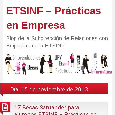
ETSINF – Prácticas
en Empresa
Blog de la Subdirección de Relaciones con
Empresas de la ETSINF
Día:
15 de noviembre de 2013
17 Becas Santander para
alumnos ETSINF – Prácticas en