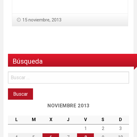
15 noviembre, 2013
Búsqueda
NOVIEMBRE 2013
L
M
X
J
V
S
D
1
2
3