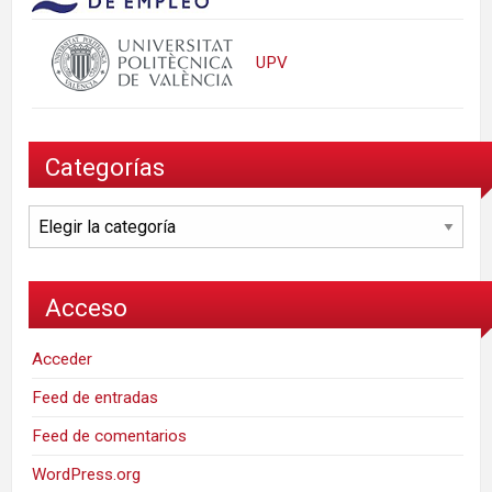
UPV
Categorías
Categorías
Acceso
Acceder
Feed de entradas
Feed de comentarios
WordPress.org