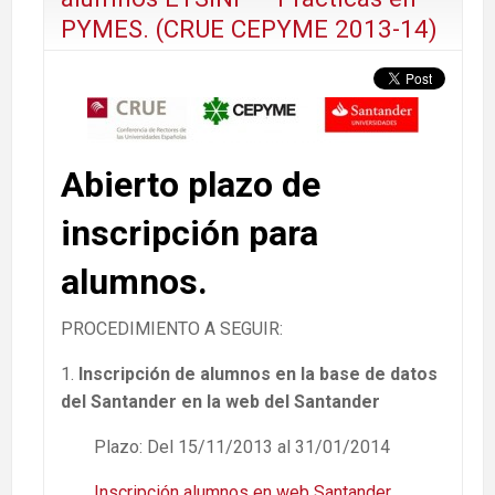
PYMES. (CRUE CEPYME 2013-14)
Abierto plazo de
inscripción para
alumnos.
PROCEDIMIENTO A SEGUIR:
1.
Inscripción de alumnos en la base de datos
del Santander en la web del Santander
Plazo: Del 15/11/2013 al 31/01/2014
Inscripción alumnos en web Santander