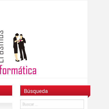
Búsqueda