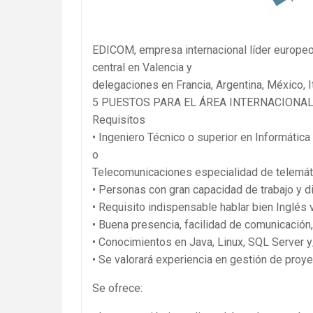
EDICOM, empresa internacional líder europeo
central en Valencia y
delegaciones en Francia, Argentina, México, I
5 PUESTOS PARA EL ÁREA INTERNACIONA
Requisitos
• Ingeniero Técnico o superior en Informática
o
Telecomunicaciones especialidad de telemát
• Personas con gran capacidad de trabajo y d
• Requisito indispensable hablar bien Inglés
• Buena presencia, facilidad de comunicación,
• Conocimientos en Java, Linux, SQL Server
• Se valorará experiencia en gestión de proy
Se ofrece: