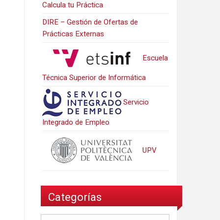
Calcula tu Práctica
DIRE – Gestión de Ofertas de
Prácticas Externas
Escuela
Técnica Superior de Informática
Servicio
Integrado de Empleo
UPV
Categorías
Categorías