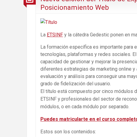
Posicionamiento Web
La
ETSINF
y la cátedra Gedestic ponen en ma
La formación específica es importante para e
tecnologías, plataformas y redes sociales. El
capacidad de gestionar y mejorar la presenci
diferentes estrategias de marketing online y
evaluación y análisis para conseguir una mayo
grado de fidelización del usuario.
El título está compuesto por cinco módulos d
ETSINF y profesionales del sector de reconoc
módulos, o en cada módulo por separado.
Puedes matricularte en el curso completo
Estos son los contenidos: