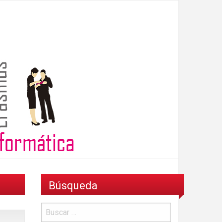
Búsqueda